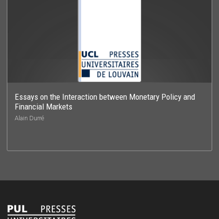
Essays on the Interaction between Monetary Policy and
Financial Markets
Alain Durré