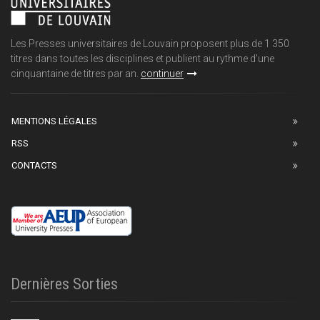
Les Presses universitaires de Louvain proposent plus de 1 350
titres dans toutes les disciplines et publient au rythme d'une
cinquantaine de titres par an.
continuer
MENTIONS LÉGALES
RSS
CONTACTS
Dernières Sorties