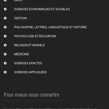
DROIT
SCIENCES ÉCONOMIQUES ET SOCIALES
GESTION
PHILOSOPHIE, LETTRES, LINGUISTIQUE ET HISTOIRE
PSYCHOLOGIE ET ÉDUCATION
RELIGION ET MORALE
MÉDECINE
SCIENCES EXACTES
SCIENCES APPLIQUÉES
Pour mieux nous connaître