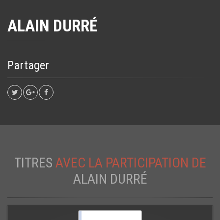
ALAIN DURRÉ
Partager
TITRES
AVEC LA PARTICIPATION DE
ALAIN DURRÉ