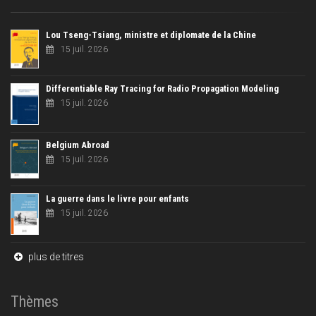
Lou Tseng-Tsiang, ministre et diplomate de la Chine
15 juil. 2026
Differentiable Ray Tracing for Radio Propagation Modeling
15 juil. 2026
Belgium Abroad
15 juil. 2026
La guerre dans le livre pour enfants
15 juil. 2026
plus de titres
Thèmes