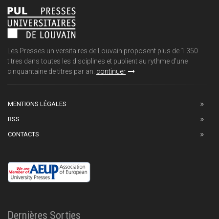
Les Presses universitaires de Louvain proposent plus de 1 350
titres dans toutes les disciplines et publient au rythme d'une
cinquantaine de titres par an.
continuer
MENTIONS LÉGALES
RSS
CONTACTS
Dernières Sorties