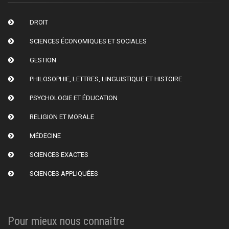
DROIT
SCIENCES ÉCONOMIQUES ET SOCIALES
GESTION
PHILOSOPHIE, LETTRES, LINGUISTIQUE ET HISTOIRE
PSYCHOLOGIE ET ÉDUCATION
RELIGION ET MORALE
MÉDECINE
SCIENCES EXACTES
SCIENCES APPLIQUÉES
Pour mieux nous connaître