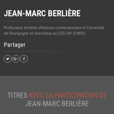
JEAN-MARC BERLIÈRE
Professeur émérite d'histoire contemporaine à l’Université
de Bourgogne et chercheur au CES DIP (CNRS)
Partager
TITRES
AVEC LA PARTICIPATION DE
JEAN-MARC BERLIÈRE