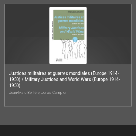
Justices militaires et guerres mondiales (Europe 1914-
1950) / Military Justices and World Wars (Europe 1914-
1950)
Jean-Marc Berlière, Jonas Campion