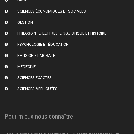
DROIT
SCIENCES ÉCONOMIQUES ET SOCIALES
GESTION
PHILOSOPHIE, LETTRES, LINGUISTIQUE ET HISTOIRE
PSYCHOLOGIE ET ÉDUCATION
RELIGION ET MORALE
MÉDECINE
SCIENCES EXACTES
SCIENCES APPLIQUÉES
Pour mieux nous connaître