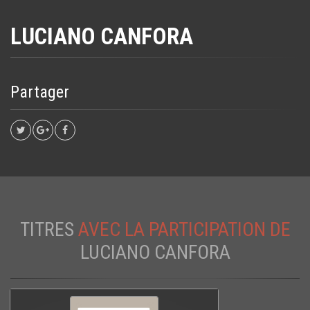
LUCIANO CANFORA
Partager
TITRES
AVEC LA PARTICIPATION DE
LUCIANO CANFORA