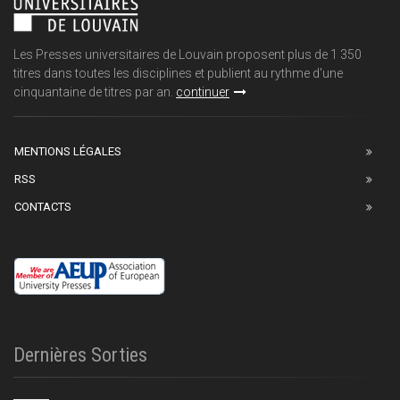
Les Presses universitaires de Louvain proposent plus de 1 350
titres dans toutes les disciplines et publient au rythme d'une
cinquantaine de titres par an.
continuer
MENTIONS LÉGALES
RSS
CONTACTS
Dernières Sorties