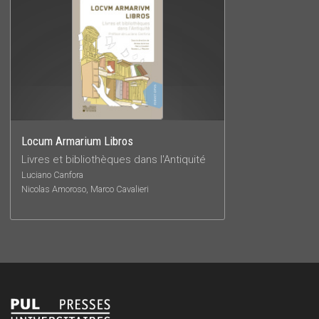
Locum Armarium Libros
Livres et bibliothèques dans l'Antiquité
Luciano Canfora
Nicolas Amoroso, Marco Cavalieri