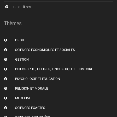
plus de titres
Thèmes
DROIT
SCIENCES ÉCONOMIQUES ET SOCIALES
GESTION
PHILOSOPHIE, LETTRES, LINGUISTIQUE ET HISTOIRE
PSYCHOLOGIE ET ÉDUCATION
RELIGION ET MORALE
MÉDECINE
SCIENCES EXACTES