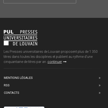
Les Presses universitaires de Louvain proposent plus de 1 350
titres dans toutes les disciplines et publient au rythme d'une
cinquantaine de titres par an.
continuer
MENTIONS LÉGALES
RSS
CONTACTS