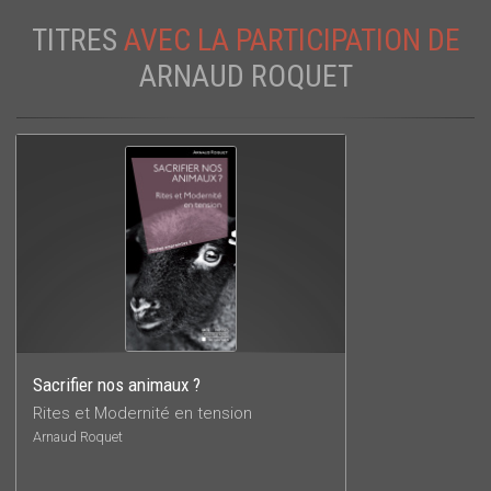
TITRES
AVEC LA PARTICIPATION DE
ARNAUD ROQUET
Sacrifier nos animaux ?
Rites et Modernité en tension
Arnaud Roquet