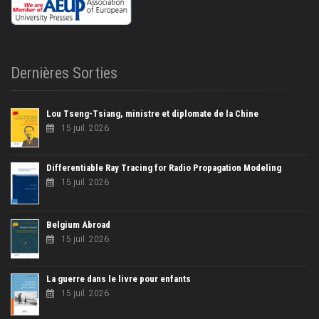
Dernières Sorties
Lou Tseng-Tsiang, ministre et diplomate de la Chine
15 juil. 2026
Differentiable Ray Tracing for Radio Propagation Modeling
15 juil. 2026
Belgium Abroad
15 juil. 2026
La guerre dans le livre pour enfants
15 juil. 2026