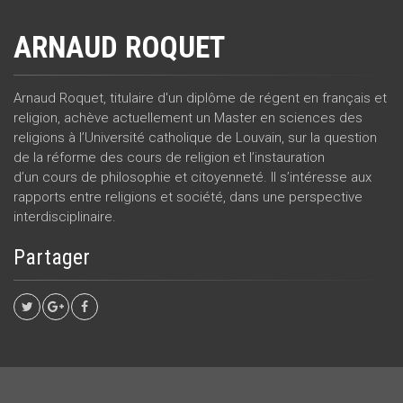
ARNAUD ROQUET
Arnaud Roquet, titulaire d'un diplôme de régent en français et
religion, achève actuellement un Master en sciences des
religions à l’Université catholique de Louvain, sur la question
de la réforme des cours de religion et l’instauration
d’un cours de philosophie et citoyenneté. Il s’intéresse aux
rapports entre religions et société, dans une perspective
interdisciplinaire.
Partager