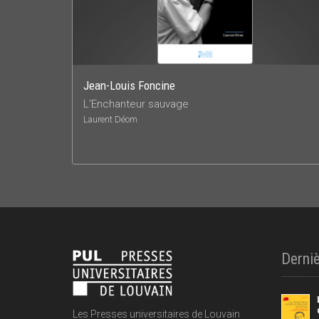
Jean-Louis Foncine
L'Enchanteur sauvage
Laurent Déom
Derniè
Les Presses universitaires de Louvain