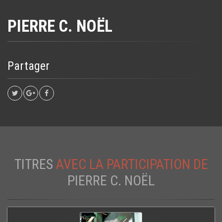
PIERRE C. NOËL
Partager
TITRES
AVEC LA PARTICIPATION DE
PIERRE C. NOËL