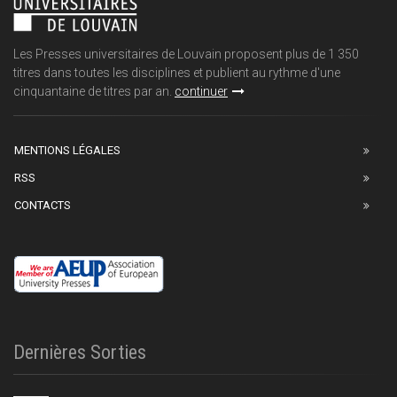
Les Presses universitaires de Louvain proposent plus de 1 350
titres dans toutes les disciplines et publient au rythme d'une
cinquantaine de titres par an.
continuer
MENTIONS LÉGALES
RSS
CONTACTS
Dernières Sorties