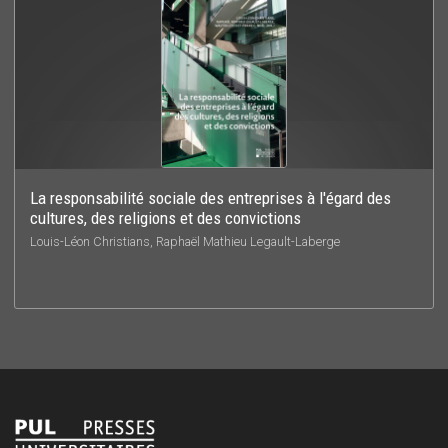
La responsabilité sociale des entreprises à l'égard des
cultures, des religions et des convictions
Louis-Léon Christians, Raphaël Mathieu Legault-Laberge