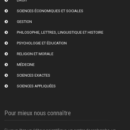
DROIT
SCIENCES ÉCONOMIQUES ET SOCIALES
GESTION
PHILOSOPHIE, LETTRES, LINGUISTIQUE ET HISTOIRE
PSYCHOLOGIE ET ÉDUCATION
RELIGION ET MORALE
MÉDECINE
SCIENCES EXACTES
SCIENCES APPLIQUÉES
Pour mieux nous connaître