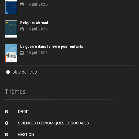
15 juil. 2026
Belgium Abroad
15 juil. 2026
La guerre dans le livre pour enfants
15 juil. 2026
plus de titres
Thèmes
DROIT
SCIENCES ÉCONOMIQUES ET SOCIALES
GESTION