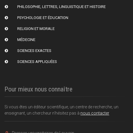
PHILOSOPHIE, LETTRES, LINGUISTIQUE ET HISTOIRE
PSYCHOLOGIE ET ÉDUCATION
RELIGION ET MORALE
MÉDECINE
SCIENCES EXACTES
SCIENCES APPLIQUÉES
Pour mieux nous connaître
Si vous êtes un éditeur scientifique, un centre de recherche, un
enseignant, un chercheur n'hésitez pas à
nous contacter