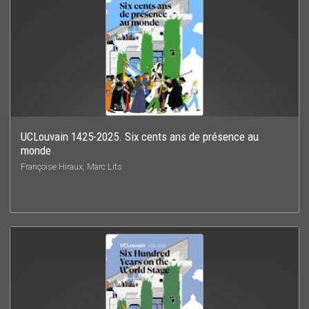
UCLouvain 1425-2025. Six cents ans de présence au
monde
Françoise Hiraux, Marc Lits