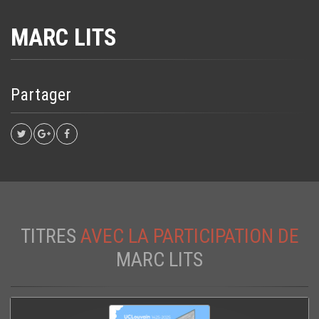
MARC LITS
Partager
TITRES
AVEC LA PARTICIPATION DE
MARC LITS