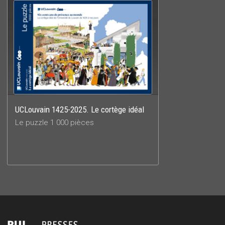
UCLouvain 1425-2025. Le cortège idéal
Le puzzle 1 000 pièces