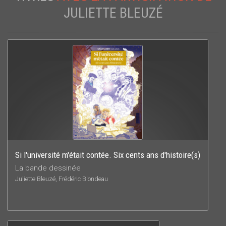
JULIETTE BLEUZÉ
Si l'université m'était contée. Six cents ans d'histoire(s)
La bande dessinée
Juliette Bleuzé, Frédéric Blondeau