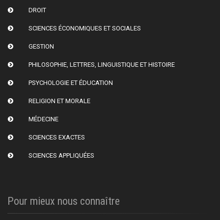
DROIT
SCIENCES ÉCONOMIQUES ET SOCIALES
GESTION
PHILOSOPHIE, LETTRES, LINGUISTIQUE ET HISTOIRE
PSYCHOLOGIE ET ÉDUCATION
RELIGION ET MORALE
MÉDECINE
SCIENCES EXACTES
SCIENCES APPLIQUÉES
Pour mieux nous connaître