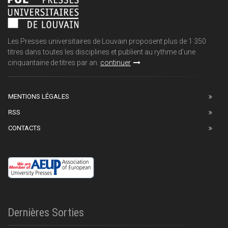
Les Presses universitaires de Louvain proposent plus de 1 350
titres dans toutes les disciplines et publient au rythme d'une
cinquantaine de titres par an.
continuer
MENTIONS LÉGALES
RSS
CONTACTS
Dernières Sorties