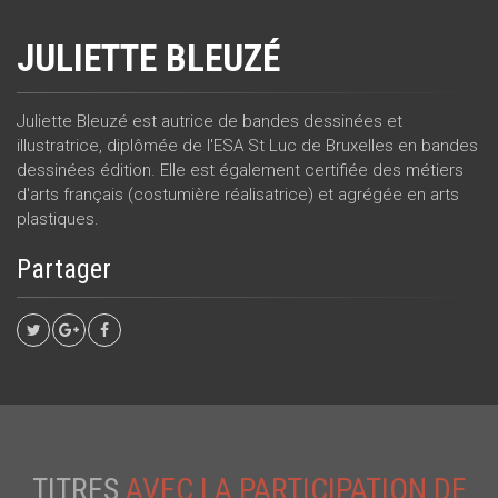
JULIETTE BLEUZÉ
Juliette Bleuzé est autrice de bandes dessinées et
illustratrice, diplômée de l'ESA St Luc de Bruxelles en bandes
dessinées édition. Elle est également certifiée des métiers
d'arts français (costumière réalisatrice) et agrégée en arts
plastiques.
Partager
TITRES
AVEC LA PARTICIPATION DE