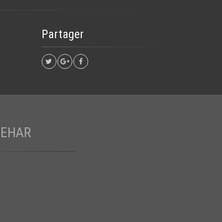
Partager
BEHAR