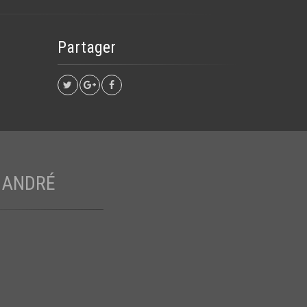
Partager
 ANDRÉ