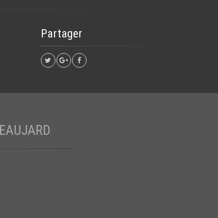
Partager
EAUJARD