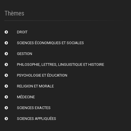
Thèmes
DROIT
SCIENCES ÉCONOMIQUES ET SOCIALES
GESTION
PHILOSOPHIE, LETTRES, LINGUISTIQUE ET HISTOIRE
PSYCHOLOGIE ET ÉDUCATION
RELIGION ET MORALE
MÉDECINE
SCIENCES EXACTES
SCIENCES APPLIQUÉES