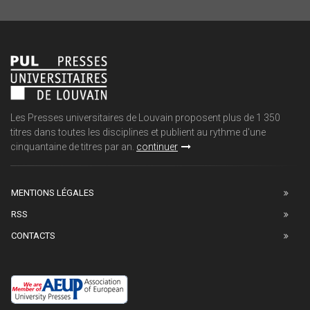
Les Presses universitaires de Louvain proposent plus de 1 350
titres dans toutes les disciplines et publient au rythme d'une
cinquantaine de titres par an.
continuer
MENTIONS LÉGALES
RSS
CONTACTS