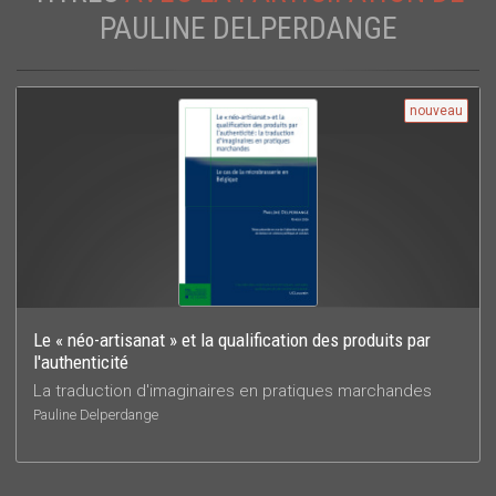
PAULINE DELPERDANGE
nouveau
Le « néo-artisanat » et la qualification des produits par
l'authenticité
La traduction d'imaginaires en pratiques marchandes
Pauline Delperdange