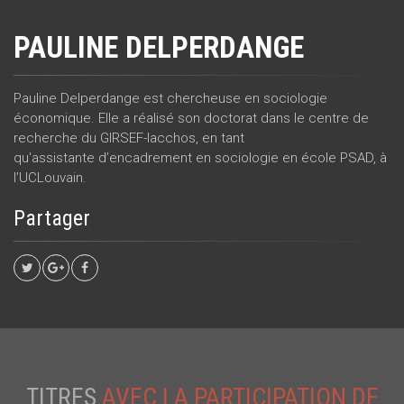
PAULINE DELPERDANGE
Pauline Delperdange est chercheuse en sociologie
économique. Elle a réalisé son doctorat dans le centre de
recherche du GIRSEF-Iacchos, en tant
qu'assistante d’encadrement en sociologie en école PSAD, à
l’UCLouvain.
Partager
TITRES
AVEC LA PARTICIPATION DE