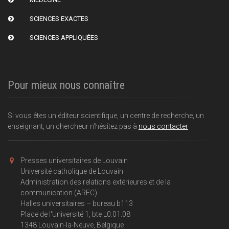
SCIENCES EXACTES
SCIENCES APPLIQUÉES
Pour mieux nous connaître
Si vous êtes un éditeur scientifique, un centre de recherche, un
enseignant, un chercheur n'hésitez pas à
nous contacter
Presses universitaires de Louvain
Université catholique de Louvain
Administration des relations extérieures et de la
communication (AREC)
Halles universitaires – bureau b113
Place de l'Université 1, bte L0.01.08
1348 Louvain-la-Neuve, Belgique