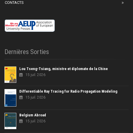
CONTACTS
Dernières Sorties
Lou Tseng-Tsiang, ministre et diplomate de la Chine
15 juil. 2026
Differentiable Ray Tracing for Radio Propagation Modeling
15 juil. 2026
Belgium Abroad
15 juil. 2026