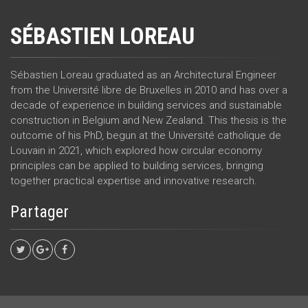
SÉBASTIEN LOREAU
Sébastien Loreau graduated as an Architectural Engineer
from the Université libre de Bruxelles in 2010 and has over a
decade of experience in building services and sustainable
construction in Belgium and New Zealand. This thesis is the
outcome of his PhD, begun at the Université catholique de
Louvain in 2021, which explored how circular economy
principles can be applied to building services, bringing
together practical expertise and innovative research.
Partager