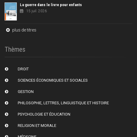
La guerre dans le livre pour enfants
15 juil. 2026
plus de titres
Thèmes
DROIT
SCIENCES ÉCONOMIQUES ET SOCIALES
GESTION
PHILOSOPHIE, LETTRES, LINGUISTIQUE ET HISTOIRE
PSYCHOLOGIE ET ÉDUCATION
RELIGION ET MORALE
MÉDECINE