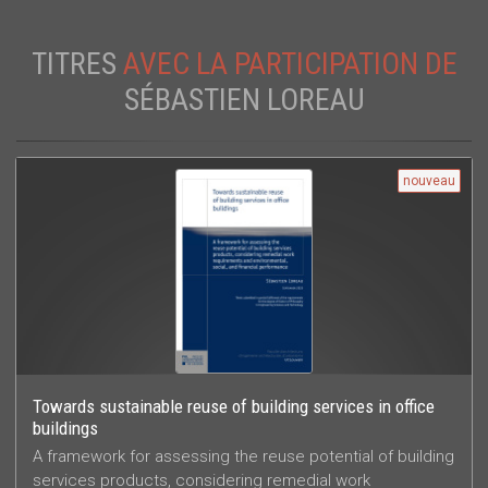
TITRES
AVEC LA PARTICIPATION DE
SÉBASTIEN LOREAU
nouveau
Towards sustainable reuse of building services in office
buildings
A framework for assessing the reuse potential of building
services products, considering remedial work