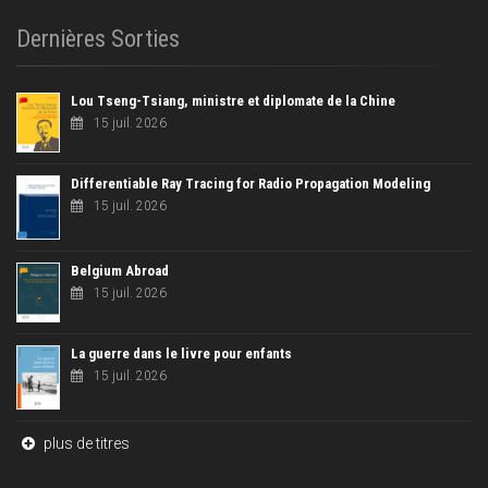
Dernières Sorties
Lou Tseng-Tsiang, ministre et diplomate de la Chine
15 juil. 2026
Differentiable Ray Tracing for Radio Propagation Modeling
15 juil. 2026
Belgium Abroad
15 juil. 2026
La guerre dans le livre pour enfants
15 juil. 2026
plus de titres