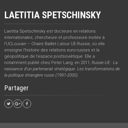
LAETITIA SPETSCHINSKY
Laetitia Spetschinsky est docteure en relations
internationales, chercheure et professeure invitée à
l'UCLouvain – Chaire Baillet Latour UE-Russie, où elle
enseigne l’histoire des relations euro-russes et la
géopolitique de l’espace postsoviétique. Elle a
notamment publié chez Peter Lang, en 2011,
Russie-UE : La
naissance d’un partenariat stratégique. Les transformations de
la politique étrangère russe (1991-2000)
.
Partager