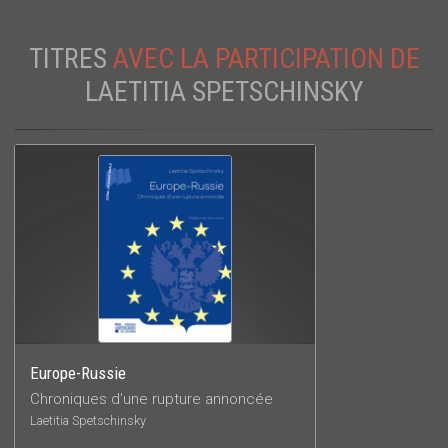
TITRES
AVEC LA PARTICIPATION DE
LAETITIA SPETSCHINSKY
Europe-Russie
Chroniques d'une rupture annoncée
Laetitia Spetschinsky