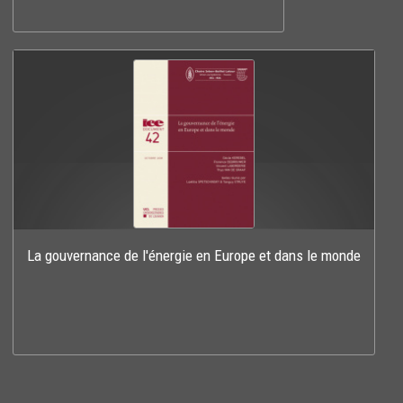
La gouvernance de l'énergie en Europe et dans le monde