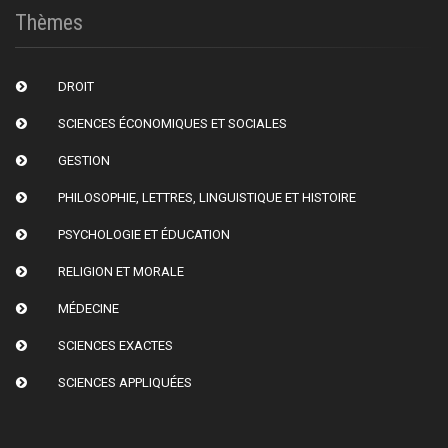
Thèmes
DROIT
SCIENCES ÉCONOMIQUES ET SOCIALES
GESTION
PHILOSOPHIE, LETTRES, LINGUISTIQUE ET HISTOIRE
PSYCHOLOGIE ET ÉDUCATION
RELIGION ET MORALE
MÉDECINE
SCIENCES EXACTES
SCIENCES APPLIQUÉES