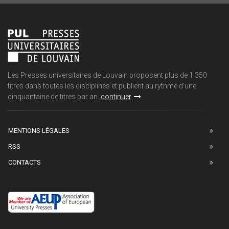
Les Presses universitaires de Louvain proposent plus de 1 350
titres dans toutes les disciplines et publient au rythme d'une
cinquantaine de titres par an.
continuer
MENTIONS LÉGALES
RSS
CONTACTS