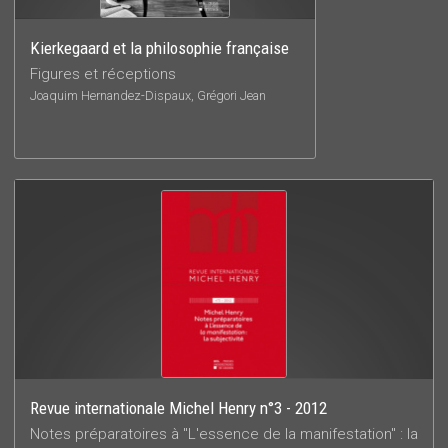
Kierkegaard et la philosophie française
Figures et réceptions
Joaquim Hernandez-Dispaux, Grégori Jean
Revue internationale Michel Henry n°3 - 2012
Notes préparatoires à "L'essence de la manifestation" : la