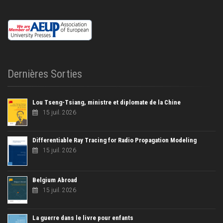
Dernières Sorties
Lou Tseng-Tsiang, ministre et diplomate de la Chine
15 juil. 2026
Differentiable Ray Tracing for Radio Propagation Modeling
15 juil. 2026
Belgium Abroad
15 juil. 2026
La guerre dans le livre pour enfants