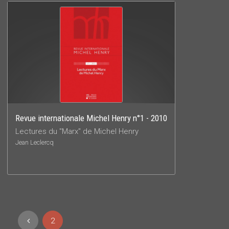
Revue internationale Michel Henry n°1 - 2010
Lectures du "Marx" de Michel Henry
Jean Leclercq
2