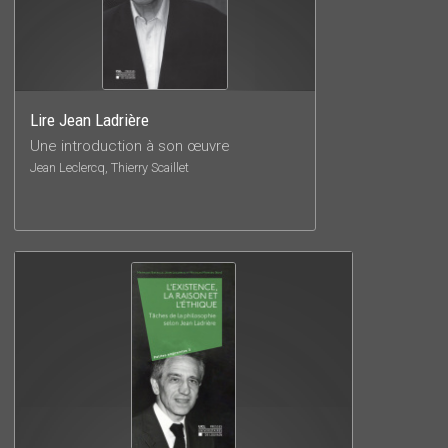
Lire Jean Ladrière
Une introduction à son œuvre
Jean Leclercq, Thierry Scaillet