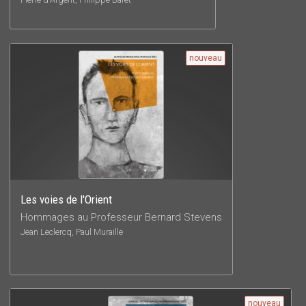
nouveau
Les voies de l'Orient
Hommages au Professeur Bernard Stevens
Jean Leclercq, Paul Muraille
nouveau