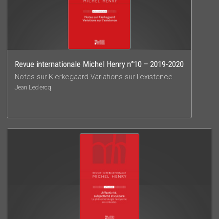
Revue internationale Michel Henry n°10 – 2019-2020
Notes sur Kierkegaard Variations sur l'existence
Jean Leclercq