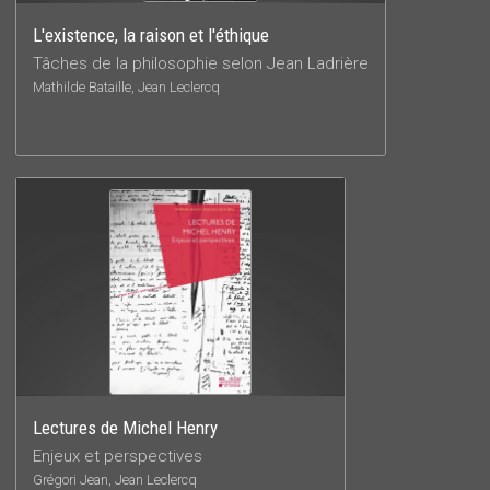
L'existence, la raison et l'éthique
Tâches de la philosophie selon Jean Ladrière
Mathilde Bataille, Jean Leclercq
Lectures de Michel Henry
Enjeux et perspectives
Grégori Jean, Jean Leclercq