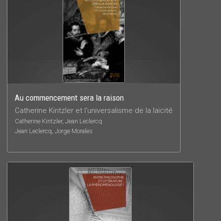
Au commencement sera la raison
Catherine Kintzler et l'universalisme de la laïcité
Catherine Kintzler, Jean Leclercq
Jean Leclercq, Jorge Morales