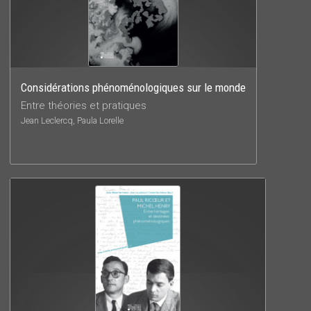
Considérations phénoménologiques sur le monde
Entre théories et pratiques
Jean Leclercq, Paula Lorelle