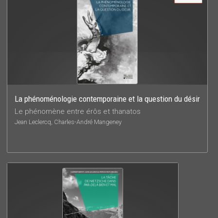
La phénoménologie contemporaine et la question du désir
Le phénomène entre érôs et thanatos
Jean Leclercq, Charles-André Mangeney