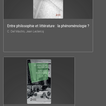
Entre philosophie et littérature : la phénoménologie ?
C. Del Mastro, Jean Leclercq