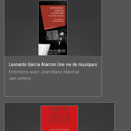
Leonardo García Alarcón Une vie de musiques
Entretiens avec Jean-Marie Marchal
Jean Leclercq