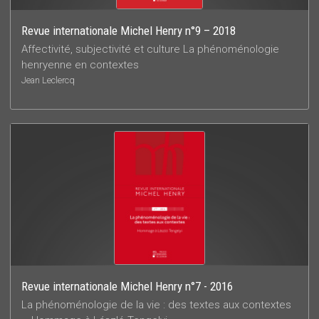
Revue internationale Michel Henry n°9 – 2018
Affectivité, subjectivité et culture La phénoménologie
henryenne en contextes
Jean Leclercq
Revue internationale Michel Henry n°7 - 2016
La phénoménologie de la vie : des textes aux contextes