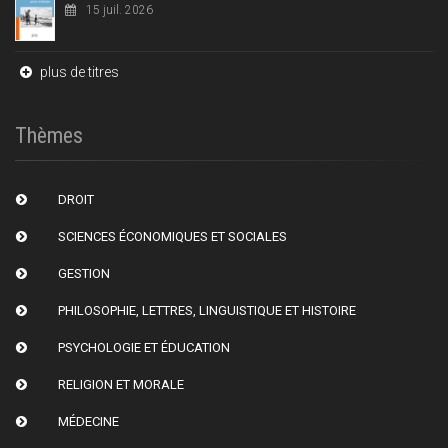
15 juil. 2026
plus de titres
Thèmes
DROIT
SCIENCES ÉCONOMIQUES ET SOCIALES
GESTION
PHILOSOPHIE, LETTRES, LINGUISTIQUE ET HISTOIRE
PSYCHOLOGIE ET ÉDUCATION
RELIGION ET MORALE
MÉDECINE