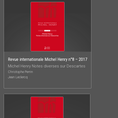
Revue internationale Michel Henry n°8 – 2017
Michel Henry Notes diverses sur Descartes
Christophe Perrin
Jean Leclercq