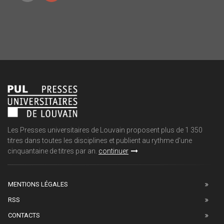
Les Presses universitaires de Louvain proposent plus de 1 350
titres dans toutes les disciplines et publient au rythme d'une
cinquantaine de titres par an.
continuer
MENTIONS LÉGALES
RSS
CONTACTS