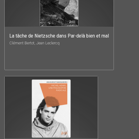
La tâche de Nietzsche dans Par-delà bien et mal
Clément Bertot, Jean Leclercq