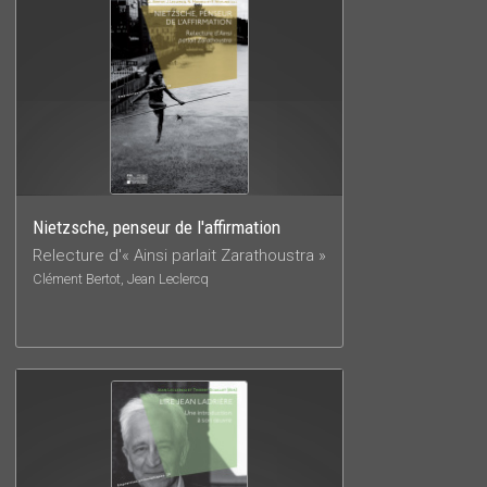
Nietzsche, penseur de l'affirmation
Relecture d'« Ainsi parlait Zarathoustra »
Clément Bertot, Jean Leclercq