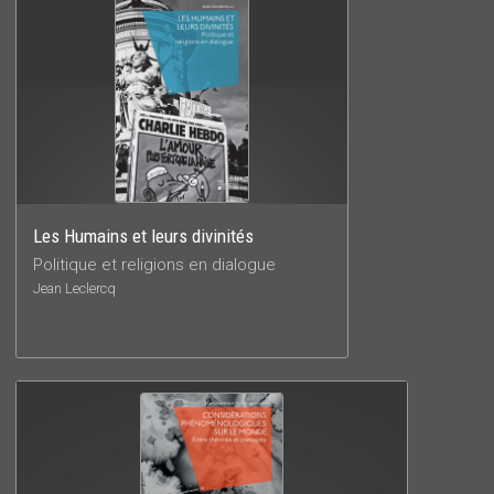
Les Humains et leurs divinités
Politique et religions en dialogue
Jean Leclercq