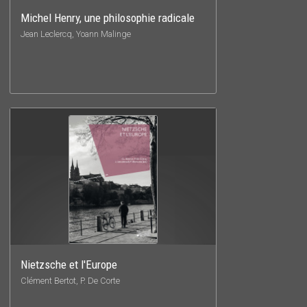
Michel Henry, une philosophie radicale
Jean Leclercq, Yoann Malinge
Nietzsche et l'Europe
Clément Bertot, P. De Corte