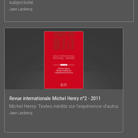
subjectivité
Jean Leclercq
Revue internationale Michel Henry n°2 - 2011
Michel Henry. Textes inédits sur l'expérience d'autrui
Jean Leclercq