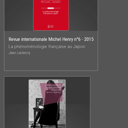
Revue internationale Michel Henry n°6 - 2015
La phénoménologie française au Japon
Jean Leclercq