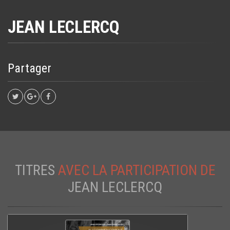
JEAN LECLERCQ
Partager
TITRES
AVEC LA PARTICIPATION DE
JEAN LECLERCQ