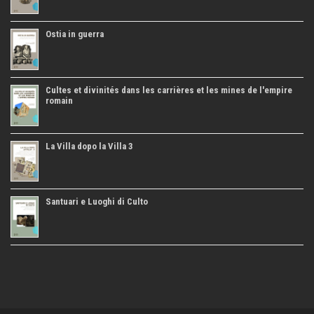
Ostia in guerra
Cultes et divinités dans les carrières et les mines de l'empire
romain
La Villa dopo la Villa 3
Santuari e Luoghi di Culto