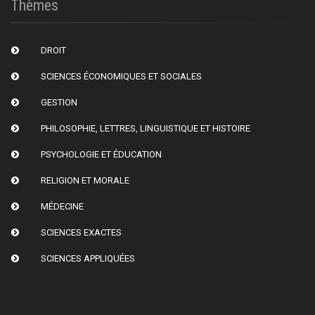
Thèmes
DROIT
SCIENCES ÉCONOMIQUES ET SOCIALES
GESTION
PHILOSOPHIE, LETTRES, LINGUISTIQUE ET HISTOIRE
PSYCHOLOGIE ET ÉDUCATION
RELIGION ET MORALE
MÉDECINE
SCIENCES EXACTES
SCIENCES APPLIQUÉES