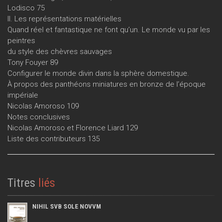
Lodisco 75
II. Les représentations matérielles
Quand réel et fantastique ne font qu’un. Le monde vu par les
peintres
du style des chèvres sauvages
Tony Fouyer 89
Configurer le monde divin dans la sphère domestique.
À propos des panthéons miniatures en bronze de l’époque
impériale
Nicolas Amoroso 109
Notes conclusives
Nicolas Amoroso et Florence Liard 129
Liste des contributeurs 135
Titres
liés
NIHIL SVB SOLE NOVVM