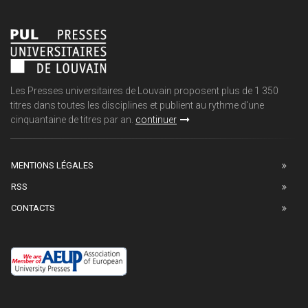
Les Presses universitaires de Louvain proposent plus de 1 350
titres dans toutes les disciplines et publient au rythme d'une
cinquantaine de titres par an.
continuer
MENTIONS LÉGALES
RSS
CONTACTS