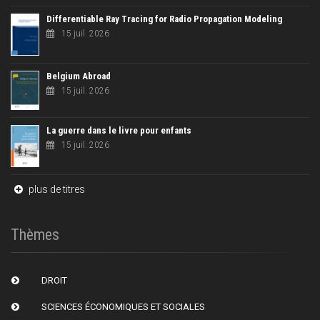
Differentiable Ray Tracing for Radio Propagation Modeling
15 juil. 2026
Belgium Abroad
15 juil. 2026
La guerre dans le livre pour enfants
15 juil. 2026
plus de titres
Thèmes
DROIT
SCIENCES ÉCONOMIQUES ET SOCIALES