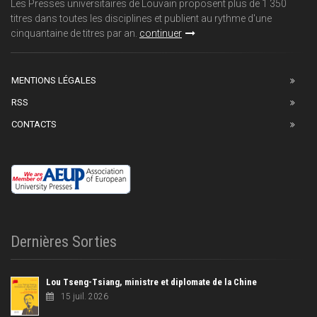
Les Presses universitaires de Louvain proposent plus de 1 350
titres dans toutes les disciplines et publient au rythme d'une
cinquantaine de titres par an.
continuer
MENTIONS LÉGALES
RSS
CONTACTS
Dernières Sorties
Lou Tseng-Tsiang, ministre et diplomate de la Chine
15 juil. 2026