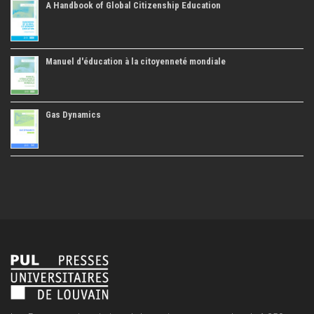
A Handbook of Global Citizenship Education
Manuel d'éducation à la citoyenneté mondiale
Gas Dynamics