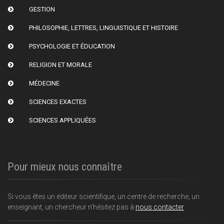
GESTION
PHILOSOPHIE, LETTRES, LINGUISTIQUE ET HISTOIRE
PSYCHOLOGIE ET ÉDUCATION
RELIGION ET MORALE
MÉDECINE
SCIENCES EXACTES
SCIENCES APPLIQUÉES
Pour mieux nous connaître
Si vous êtes un éditeur scientifique, un centre de recherche, un
enseignant, un chercheur n'hésitez pas à
nous contacter