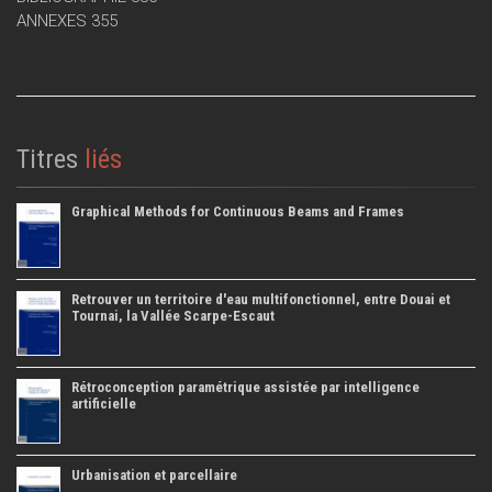
ANNEXES 355
Titres
liés
Graphical Methods for Continuous Beams and Frames
Retrouver un territoire d'eau multifonctionnel, entre Douai et
Tournai, la Vallée Scarpe-Escaut
Rétroconception paramétrique assistée par intelligence
artificielle
Urbanisation et parcellaire