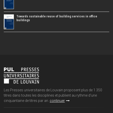
Towards sustainable reuse of building services in office
buildings
Les Presses universitaires de Louvain proposent plus de 1 350
titres dans toutes les disciplines et publient au rythme d'une
cinquantaine de titres par an.
continuer