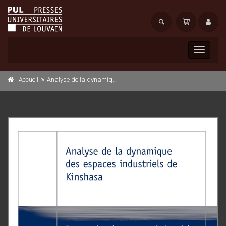
Toggle
navigati
Accueil
Analyse de la dynamique des espaces industriels de Kinshasa