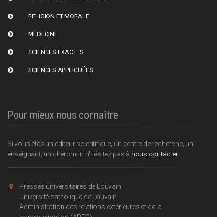
RELIGION ET MORALE
MÉDECINE
SCIENCES EXACTES
SCIENCES APPLIQUÉES
Pour mieux nous connaître
Si vous êtes un éditeur scientifique, un centre de recherche, un
enseignant, un chercheur n'hésitez pas à
nous contacter
Presses universitaires de Louvain
Université catholique de Louvain
Administration des relations extérieures et de la
communication (AREC)