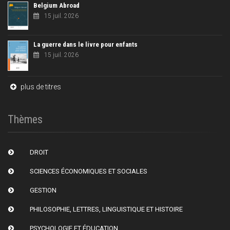
Belgium Abroad
15 juil. 2026
La guerre dans le livre pour enfants
15 juil. 2026
plus de titres
Thèmes
DROIT
SCIENCES ÉCONOMIQUES ET SOCIALES
GESTION
PHILOSOPHIE, LETTRES, LINGUISTIQUE ET HISTOIRE
PSYCHOLOGIE ET ÉDUCATION