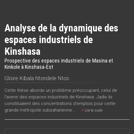
Analyse de la dynamique des
espaces industriels de
Kinshasa
Prospective des espaces industriels de Masina et
Kinkole à Kinshasa-Est
Gloire Kibala Ntondele Ntos
Cette thèse aborde un problème préoccupant, celui de
l'avenir des espaces industriels de Kinshasa. Jadis ils
constituaient des concentrations d’emplois pour cette
grande métropole subsaharienne...
Lire la suite