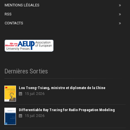
MENTIONS LÉGALES
RSS
CONTACTS
Dernières Sorties
Lou Tseng-Tsiang, ministre et diplomate de la Chine
15 juil. 2026
Differentiable Ray Tracing for Radio Propagation Modeling
15 juil. 2026