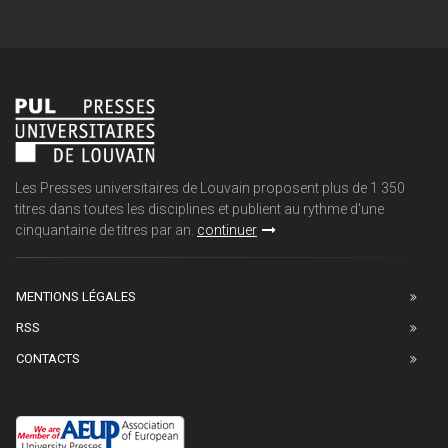
Les Presses universitaires de Louvain proposent plus de 1 350
titres dans toutes les disciplines et publient au rythme d'une
cinquantaine de titres par an.
continuer
MENTIONS LÉGALES
RSS
CONTACTS