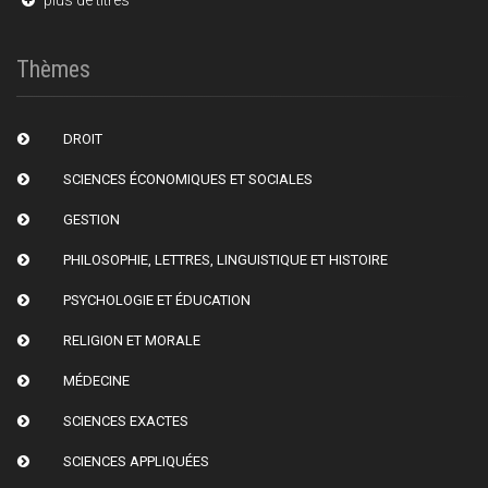
plus de titres
Thèmes
DROIT
SCIENCES ÉCONOMIQUES ET SOCIALES
GESTION
PHILOSOPHIE, LETTRES, LINGUISTIQUE ET HISTOIRE
PSYCHOLOGIE ET ÉDUCATION
RELIGION ET MORALE
MÉDECINE
SCIENCES EXACTES
SCIENCES APPLIQUÉES