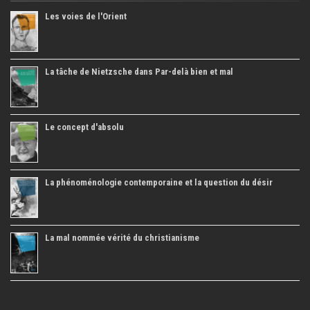
Les voies de l'Orient
La tâche de Nietzsche dans Par-delà bien et mal
Le concept d'absolu
La phénoménologie contemporaine et la question du désir
La mal nommée vérité du christianisme