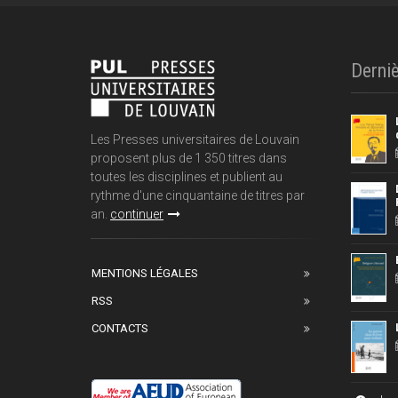
Derniè
Les Presses universitaires de Louvain
proposent plus de 1 350 titres dans
toutes les disciplines et publient au
rythme d'une cinquantaine de titres par
an.
continuer
MENTIONS LÉGALES
RSS
CONTACTS