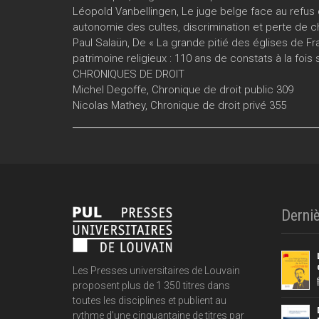
Léopold Vanbellingen, Le juge belge face au refus
autonomie des cultes, discrimination et perte de 
Paul Salaün, De « La grande pitié des églises de F
patrimoine religieux : 110 ans de constats à la fois 
CHRONIQUES DE DROIT
Michel Degoffe, Chronique de droit public 309
Nicolas Mathey, Chronique de droit privé 355
Derniè
Les Presses universitaires de Louvain
proposent plus de 1 350 titres dans
toutes les disciplines et publient au
rythme d'une cinquantaine de titres par