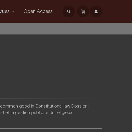
vues
Open Access
 common good in Constitutional law Dossier :
at et la gestion publique du religieux