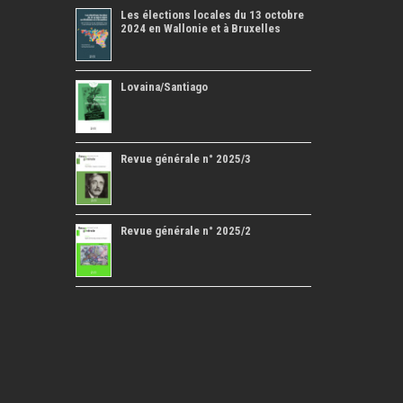
Les élections locales du 13 octobre
2024 en Wallonie et à Bruxelles
Lovaina/Santiago
Revue générale n° 2025/3
Revue générale n° 2025/2