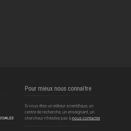
Pour mieux nous connaître
Si vous êtes un éditeur scientifique, un
centre de recherche, un enseignant, un
OCIALES
chercheur n'hésitez pas à
nous contacter