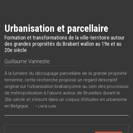
Urbanisation et parcellaire
Formation et transformations de la ville-territoire autour
des grandes propriétés du Brabant wallon au 19e et au
20e siècle
Guillaume Vanneste
À la lumière du découpage parcellaire de la grande propriété
terrienne, cette recherche propose un regard descriptif
original sur l'urbanisation brabançonne au sein des processus
de métropolisation à l’œuvre autour de Bruxelles durant le
20e siècle et s’inscrit dans un corpus d’études en urbanisme
en Belgique.
Lire la suite