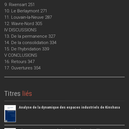
9. Rixensart 251
10. Le Berlaymont 271
11. Louvain-la-Neuve 287
12. Wavre-Nord 305
IV DISCUSSIONS
13. De la permanence 327
14. De la consolidation 334
15. De l’hybridation 339
V CONCLUSIONS
16. Retours 347
17. Ouvertures 354
Titres
liés
Analyse de la dynamique des espaces industriels de Kinshasa