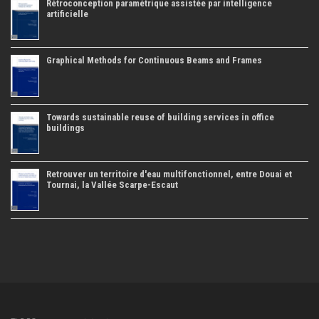
Rétroconception paramétrique assistée par intelligence
artificielle
Graphical Methods for Continuous Beams and Frames
Towards sustainable reuse of building services in office
buildings
Retrouver un territoire d'eau multifonctionnel, entre Douai et
Tournai, la Vallée Scarpe-Escaut