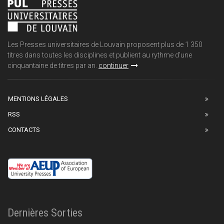
Les Presses universitaires de Louvain proposent plus de 1 350
titres dans toutes les disciplines et publient au rythme d'une
cinquantaine de titres par an.
continuer
MENTIONS LÉGALES
RSS
CONTACTS
Dernières Sorties