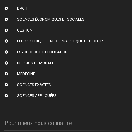
DROIT
SCIENCES ÉCONOMIQUES ET SOCIALES
GESTION
PHILOSOPHIE, LETTRES, LINGUISTIQUE ET HISTOIRE
PSYCHOLOGIE ET ÉDUCATION
RELIGION ET MORALE
MÉDECINE
SCIENCES EXACTES
SCIENCES APPLIQUÉES
Pour mieux nous connaître