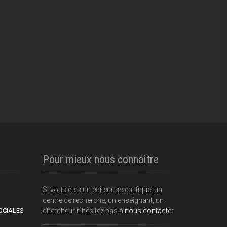
Pour mieux nous connaître
Si vous êtes un éditeur scientifique, un
centre de recherche, un enseignant, un
OCIALES
chercheur n'hésitez pas à
nous contacter