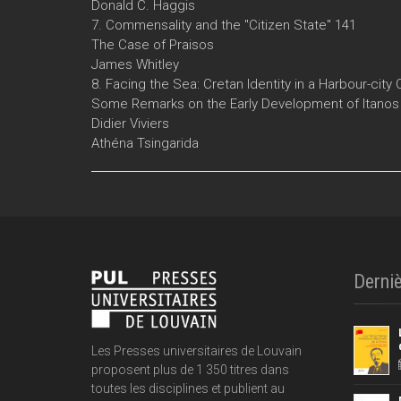
Donald C. Haggis
7. Commensality and the "Citizen State" 141
The Case of Praisos
James Whitley
8. Facing the Sea: Cretan Identity in a Harbour-city
Some Remarks on the Early Development of Itanos
Didier Viviers
Athéna Tsingarida
Derniè
Les Presses universitaires de Louvain
proposent plus de 1 350 titres dans
toutes les disciplines et publient au