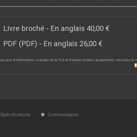
Livre broché
- En anglais
40,00 €
PDF (PDF)
- En anglais
26,00 €
our plus d'informations à propos de la TVA et d'autres moyens de paiement, consultez la r
Spécifications
Commentaires