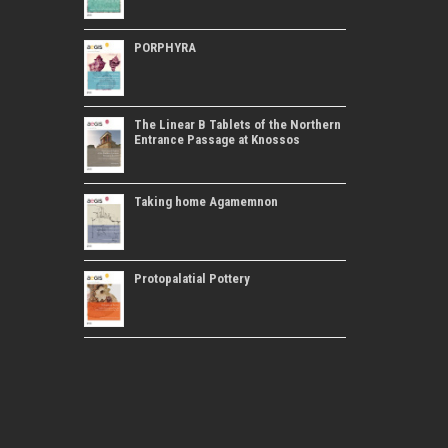
PORPHYRA
The Linear B Tablets of the Northern
Entrance Passage at Knossos
Taking home Agamemnon
Protopalatial Pottery