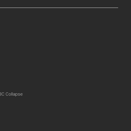
 BC Collapse