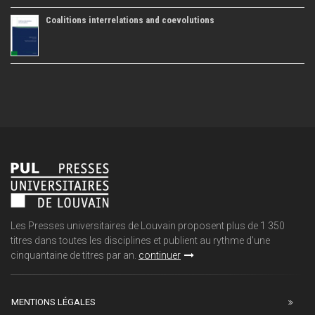
Coalitions interrelations and coevolutions
Les Presses universitaires de Louvain proposent plus de 1 350
titres dans toutes les disciplines et publient au rythme d'une
cinquantaine de titres par an.
continuer
MENTIONS LÉGALES