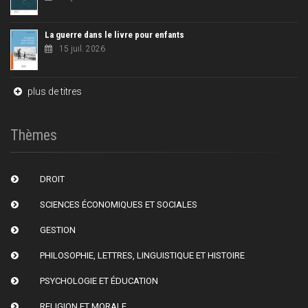
La guerre dans le livre pour enfants
15 juil. 2026
plus de titres
Thèmes
DROIT
SCIENCES ÉCONOMIQUES ET SOCIALES
GESTION
PHILOSOPHIE, LETTRES, LINGUISTIQUE ET HISTOIRE
PSYCHOLOGIE ET ÉDUCATION
RELIGION ET MORALE