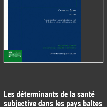
Les déterminants de la santé
subjective dans les pays baltes