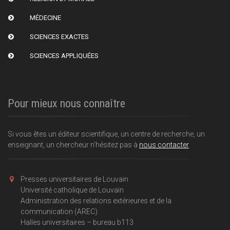
MÉDECINE
SCIENCES EXACTES
SCIENCES APPLIQUÉES
Pour mieux nous connaître
Si vous êtes un éditeur scientifique, un centre de recherche, un
enseignant, un chercheur n'hésitez pas à
nous contacter
Presses universitaires de Louvain
Université catholique de Louvain
Administration des relations extérieures et de la
communication (AREC)
Halles universitaires – bureau b113