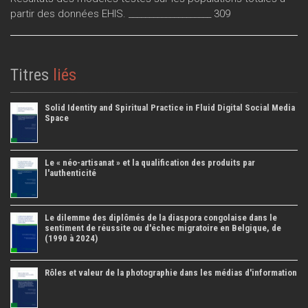
partir des données EHIS. ____________________ 309
Titres
liés
Solid Identity and Spiritual Practice in Fluid Digital Social Media
Space
Le « néo-artisanat » et la qualification des produits par
l'authenticité
Le dilemme des diplômés de la diaspora congolaise dans le
sentiment de réussite ou d'échec migratoire en Belgique, de
(1990 à 2024)
Rôles et valeur de la photographie dans les médias d'information