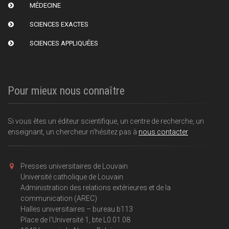
MÉDECINE
SCIENCES EXACTES
SCIENCES APPLIQUÉES
Pour mieux nous connaître
Si vous êtes un éditeur scientifique, un centre de recherche, un
enseignant, un chercheur n'hésitez pas à
nous contacter
Presses universitaires de Louvain
Université catholique de Louvain
Administration des relations extérieures et de la
communication (AREC)
Halles universitaires – bureau b113
Place de l'Université 1, bte L0.01.08