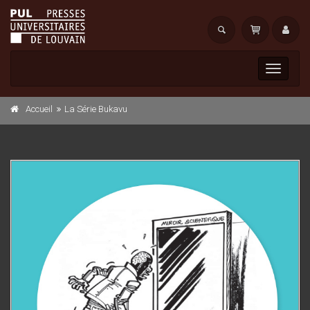
Toggle
navigati
Accueil
La Série Bukavu