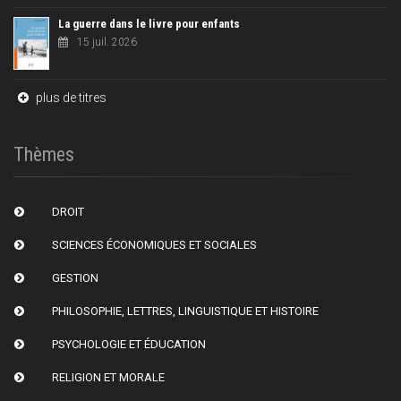
La guerre dans le livre pour enfants
15 juil. 2026
plus de titres
Thèmes
DROIT
SCIENCES ÉCONOMIQUES ET SOCIALES
GESTION
PHILOSOPHIE, LETTRES, LINGUISTIQUE ET HISTOIRE
PSYCHOLOGIE ET ÉDUCATION
RELIGION ET MORALE