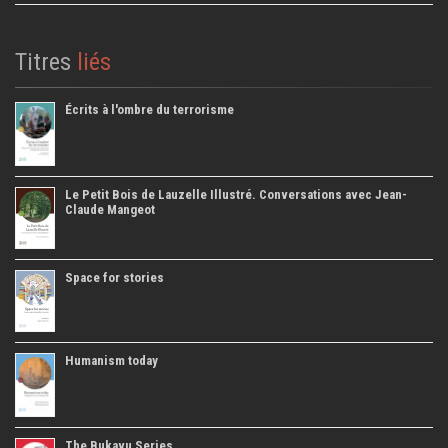
Titres
liés
Écrits à l'ombre du terrorisme
Le Petit Bois de Lauzelle Illustré. Conversations avec Jean-
Claude Mangeot
Space for stories
Humanism today
The Bukavu Series