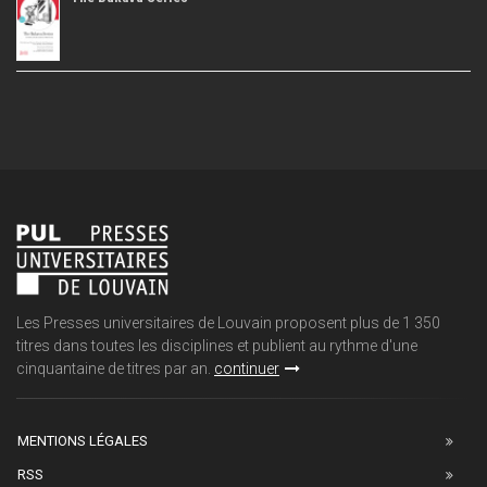
Les Presses universitaires de Louvain proposent plus de 1 350
titres dans toutes les disciplines et publient au rythme d'une
cinquantaine de titres par an.
continuer
MENTIONS LÉGALES
RSS