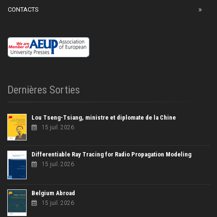
CONTACTS
Dernières Sorties
Lou Tseng-Tsiang, ministre et diplomate de la Chine
15 juil. 2026
Differentiable Ray Tracing for Radio Propagation Modeling
15 juil. 2026
Belgium Abroad
15 juil. 2026