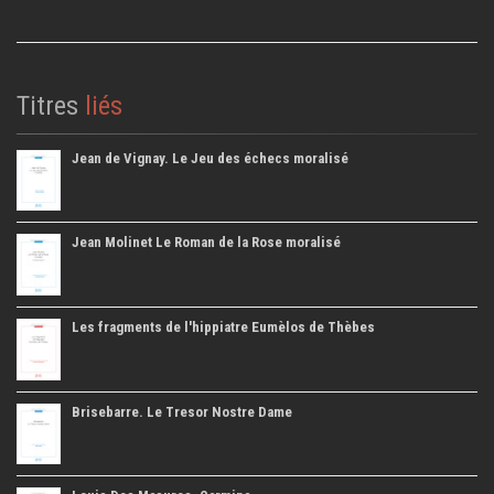
Titres
liés
Jean de Vignay. Le Jeu des échecs moralisé
Jean Molinet Le Roman de la Rose moralisé
Les fragments de l'hippiatre Eumèlos de Thèbes
Brisebarre. Le Tresor Nostre Dame