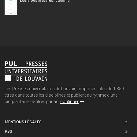
Louis Des Masures. Carmina
Les Presses universitaires de Louvain proposent plus de 1 350
titres dans toutes les disciplines et publient au rythme d'une
cinquantaine de titres par an.
continuer
MENTIONS LÉGALES
RSS