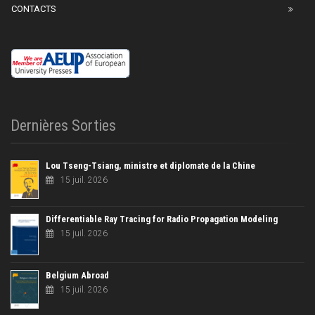
CONTACTS
Dernières Sorties
Lou Tseng-Tsiang, ministre et diplomate de la Chine
15 juil. 2026
Differentiable Ray Tracing for Radio Propagation Modeling
15 juil. 2026
Belgium Abroad
15 juil. 2026