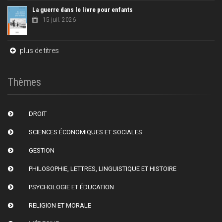
La guerre dans le livre pour enfants
15 juil. 2026
plus de titres
Thèmes
DROIT
SCIENCES ÉCONOMIQUES ET SOCIALES
GESTION
PHILOSOPHIE, LETTRES, LINGUISTIQUE ET HISTOIRE
PSYCHOLOGIE ET ÉDUCATION
RELIGION ET MORALE