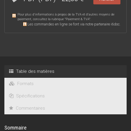
Pour plus d'informations à propos de la TVA et d'autres moyens de
paiement, consultez la rubrique "
Paiement & TVA
".
Les commandes en ligne se font via notre partenaire i6doc.
Table des matières
Formats
Spécifications
Commentaires
Sommaire