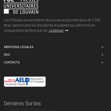
Les Presses universitaires de Louvain proposent plus de 1 350
titres dans toutes les disciplines et publient au rythme d'une
cinquantaine de titres par an.
continuer
MENTIONS LÉGALES
RSS
CONTACTS
Dernières Sorties