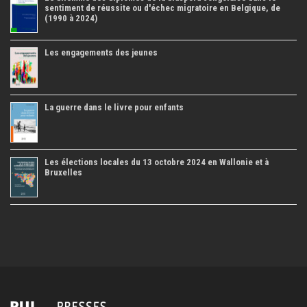
sentiment de réussite ou d'échec migratoire en Belgique, de
(1990 à 2024)
Les engagements des jeunes
La guerre dans le livre pour enfants
Les élections locales du 13 octobre 2024 en Wallonie et à
Bruxelles