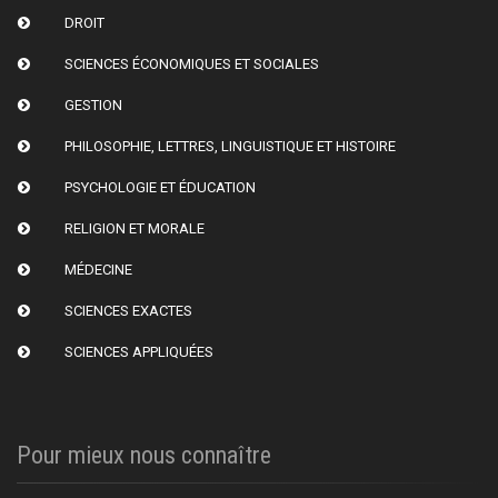
DROIT
SCIENCES ÉCONOMIQUES ET SOCIALES
GESTION
PHILOSOPHIE, LETTRES, LINGUISTIQUE ET HISTOIRE
PSYCHOLOGIE ET ÉDUCATION
RELIGION ET MORALE
MÉDECINE
SCIENCES EXACTES
SCIENCES APPLIQUÉES
Pour mieux nous connaître