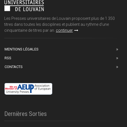
Les Presses universitaires de Louvain proposent plus de 1 350
titres dans toutes les disciplines et publient au rythme d'une
cinquantaine de titres par an.
continuer
MENTIONS LÉGALES
RSS
CONTACTS
Dernières Sorties