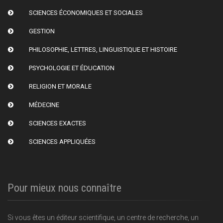
SCIENCES ÉCONOMIQUES ET SOCIALES
GESTION
PHILOSOPHIE, LETTRES, LINGUISTIQUE ET HISTOIRE
PSYCHOLOGIE ET ÉDUCATION
RELIGION ET MORALE
MÉDECINE
SCIENCES EXACTES
SCIENCES APPLIQUÉES
Pour mieux nous connaître
Si vous êtes un éditeur scientifique, un centre de recherche, un