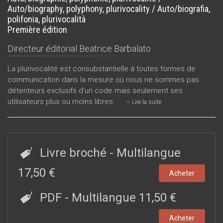
Auto/biography, polyphony, plurivocality / Auto/biografia,
polifonia, plurivocalità
Première édition
Directeur éditorial
Beatrice Barbalato
La plurivocalité est consubstantielle à toutes formes de
communication dans la mesure où nous ne sommes pas
détenteurs exclusifs d'un code mais seulement ses
utilisateurs plus ou moins libres.
Lire la suite
Livre broché
- Multilangue
17,50 €
Acheter
PDF
- Multilangue
11,50 €
Acheter