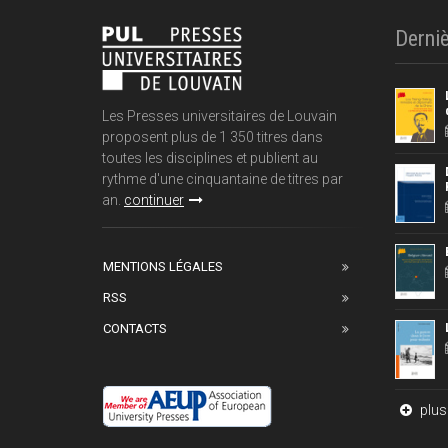
Derniè
Les Presses universitaires de Louvain
proposent plus de 1 350 titres dans
toutes les disciplines et publient au
rythme d'une cinquantaine de titres par
an.
continuer
MENTIONS LÉGALES
RSS
CONTACTS
plus 