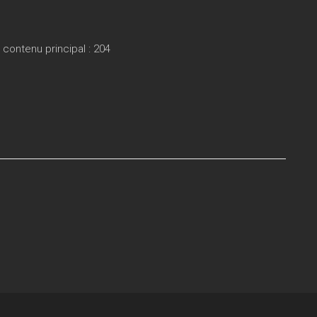
ontenu principal : 204