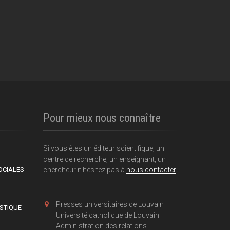
Pour mieux nous connaître
Si vous êtes un éditeur scientifique, un
centre de recherche, un enseignant, un
OCIALES
chercheur n'hésitez pas à
nous contacter
Presses universitaires de Louvain
ISTIQUE
Université catholique de Louvain
Administration des relations