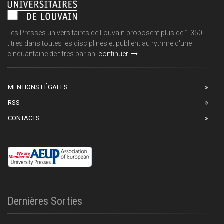
Les Presses universitaires de Louvain proposent plus de 1 350
titres dans toutes les disciplines et publient au rythme d'une
cinquantaine de titres par an.
continuer
MENTIONS LÉGALES
RSS
CONTACTS
Dernières Sorties