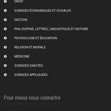
DROIT
SCIENCES ÉCONOMIQUES ET SOCIALES
GESTION
PHILOSOPHIE, LETTRES, LINGUISTIQUE ET HISTOIRE
PSYCHOLOGIE ET ÉDUCATION
RELIGION ET MORALE
MÉDECINE
SCIENCES EXACTES
SCIENCES APPLIQUÉES
Pour mieux nous connaître