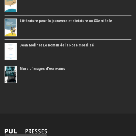
Littérature pour la jeunesse et dictature au XXe siècle
Jean Molinet Le Roman de la Rose moralisé
Murs d'images d'écrivains