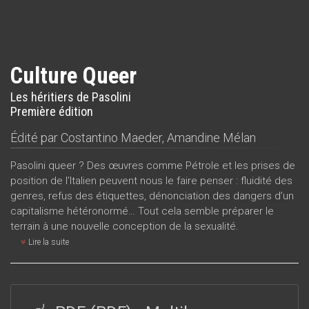
Culture Queer
Les héritiers de Pasolini
Première édition
Édité par
Costantino Maeder
,
Amandine Mélan
Pasolini queer ? Des œuvres comme Pétrole et les prises de
position de l'Italien peuvent nous le faire penser : fluidité des
genres, refus des étiquettes, dénonciation des dangers d’un
capitalisme hétéronormé… Tout cela semble préparer le
terrain à une nouvelle conception de la sexualité.
Lire la suite