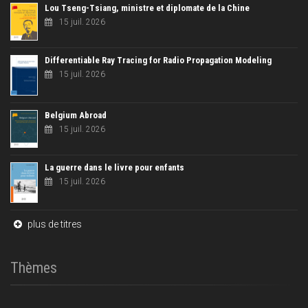
Lou Tseng-Tsiang, ministre et diplomate de la Chine
15 juil. 2026
Differentiable Ray Tracing for Radio Propagation Modeling
15 juil. 2026
Belgium Abroad
15 juil. 2026
La guerre dans le livre pour enfants
15 juil. 2026
plus de titres
Thèmes