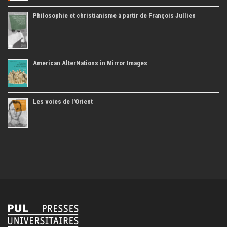
Philosophie et christianisme à partir de François Jullien
American AlterNations in Mirror Images
Les voies de l'Orient