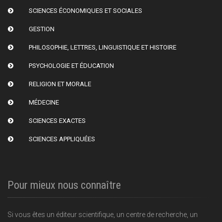
SCIENCES ÉCONOMIQUES ET SOCIALES
GESTION
PHILOSOPHIE, LETTRES, LINGUISTIQUE ET HISTOIRE
PSYCHOLOGIE ET ÉDUCATION
RELIGION ET MORALE
MÉDECINE
SCIENCES EXACTES
SCIENCES APPLIQUÉES
Pour mieux nous connaître
Si vous êtes un éditeur scientifique, un centre de recherche, un