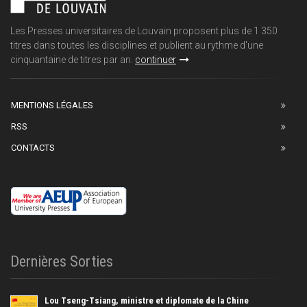
Les Presses universitaires de Louvain proposent plus de 1 350
titres dans toutes les disciplines et publient au rythme d'une
cinquantaine de titres par an.
continuer
MENTIONS LÉGALES
RSS
CONTACTS
Dernières Sorties
Lou Tseng-Tsiang, ministre et diplomate de la Chine