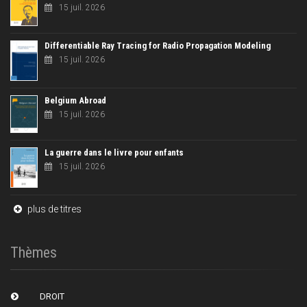
15 juil. 2026
Differentiable Ray Tracing for Radio Propagation Modeling
15 juil. 2026
Belgium Abroad
15 juil. 2026
La guerre dans le livre pour enfants
15 juil. 2026
plus de titres
Thèmes
DROIT