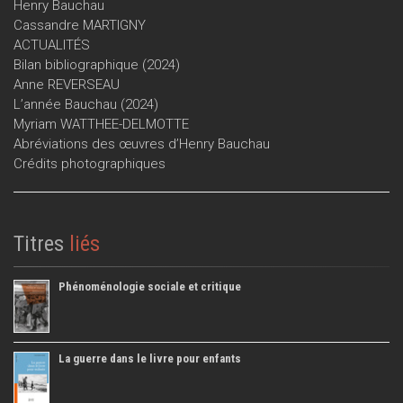
Henry Bauchau
Cassandre MARTIGNY
ACTUALITÉS
Bilan bibliographique (2024)
Anne REVERSEAU
L’année Bauchau (2024)
Myriam WATTHEE-DELMOTTE
Abréviations des œuvres d’Henry Bauchau
Crédits photographiques
Titres
liés
Phénoménologie sociale et critique
La guerre dans le livre pour enfants