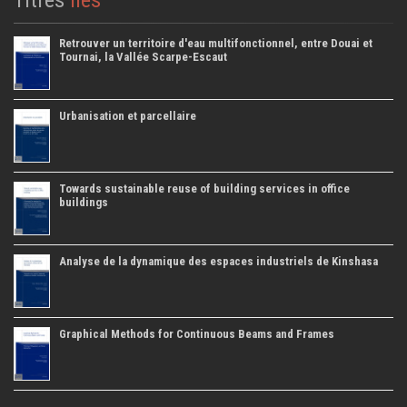
Retrouver un territoire d'eau multifonctionnel, entre Douai et
Tournai, la Vallée Scarpe-Escaut
Urbanisation et parcellaire
Towards sustainable reuse of building services in office
buildings
Analyse de la dynamique des espaces industriels de Kinshasa
Graphical Methods for Continuous Beams and Frames