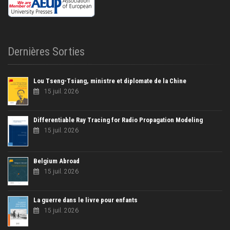
Dernières Sorties
Lou Tseng-Tsiang, ministre et diplomate de la Chine
15 juil. 2026
Differentiable Ray Tracing for Radio Propagation Modeling
15 juil. 2026
Belgium Abroad
15 juil. 2026
La guerre dans le livre pour enfants
15 juil. 2026