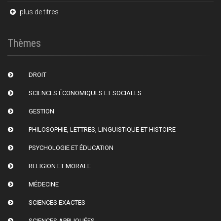
plus de titres
Thèmes
DROIT
SCIENCES ÉCONOMIQUES ET SOCIALES
GESTION
PHILOSOPHIE, LETTRES, LINGUISTIQUE ET HISTOIRE
PSYCHOLOGIE ET ÉDUCATION
RELIGION ET MORALE
MÉDECINE
SCIENCES EXACTES
SCIENCES APPLIQUÉES