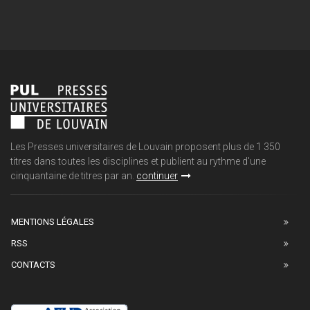
Les Presses universitaires de Louvain proposent plus de 1 350
titres dans toutes les disciplines et publient au rythme d'une
cinquantaine de titres par an.
continuer
MENTIONS LÉGALES
RSS
CONTACTS