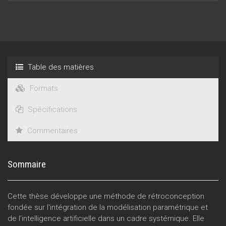
Table des matières
Formats
Spécifications
Commentaires
Sommaire
Cette thèse développe une méthode de rétroconception
fondée sur l'intégration de la modélisation paramétrique et
de l’intelligence artificielle dans un cadre systémique. Elle