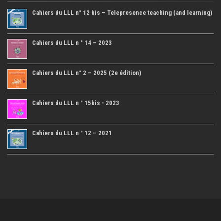
Cahiers du LLL n° 12 bis – Telepresence teaching (and learning)
Cahiers du LLL n ° 14 – 2023
Cahiers du LLL n° 2 – 2025 (2e édition)
Cahiers du LLL n ° 15bis - 2023
Cahiers du LLL n ° 12 – 2021