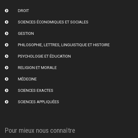
DROIT
SCIENCES ÉCONOMIQUES ET SOCIALES
GESTION
PHILOSOPHIE, LETTRES, LINGUISTIQUE ET HISTOIRE
PSYCHOLOGIE ET ÉDUCATION
RELIGION ET MORALE
MÉDECINE
SCIENCES EXACTES
SCIENCES APPLIQUÉES
Pour mieux nous connaître