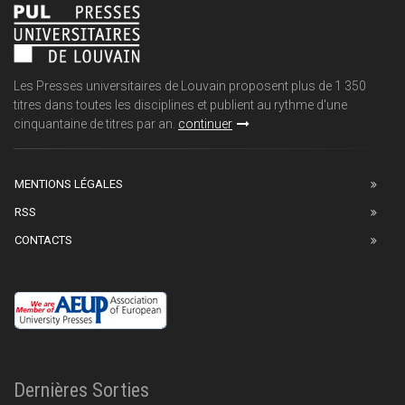
Les Presses universitaires de Louvain proposent plus de 1 350
titres dans toutes les disciplines et publient au rythme d'une
cinquantaine de titres par an.
continuer
MENTIONS LÉGALES
RSS
CONTACTS
Dernières Sorties