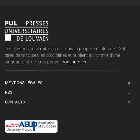
Les Presses universitaires de Louvain proposent plus de 1 350
titres dans toutes les disciplines et publient au rythme d'une
cinquantaine de titres par an.
continuer
MENTIONS LÉGALES
RSS
CONTACTS