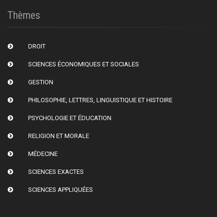
Thèmes
DROIT
SCIENCES ÉCONOMIQUES ET SOCIALES
GESTION
PHILOSOPHIE, LETTRES, LINGUISTIQUE ET HISTOIRE
PSYCHOLOGIE ET ÉDUCATION
RELIGION ET MORALE
MÉDECINE
SCIENCES EXACTES
SCIENCES APPLIQUÉES