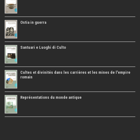
Ostia in guerra
Santuari e Luoghi di Culto
Cultes et divinités dans les carrières et les mines de l'empire
romain
Représentations du monde antique