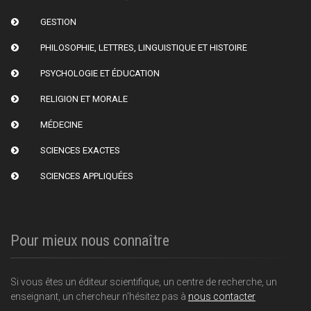
GESTION
PHILOSOPHIE, LETTRES, LINGUISTIQUE ET HISTOIRE
PSYCHOLOGIE ET ÉDUCATION
RELIGION ET MORALE
MÉDECINE
SCIENCES EXACTES
SCIENCES APPLIQUÉES
Pour mieux nous connaître
Si vous êtes un éditeur scientifique, un centre de recherche, un
enseignant, un chercheur n'hésitez pas à
nous contacter