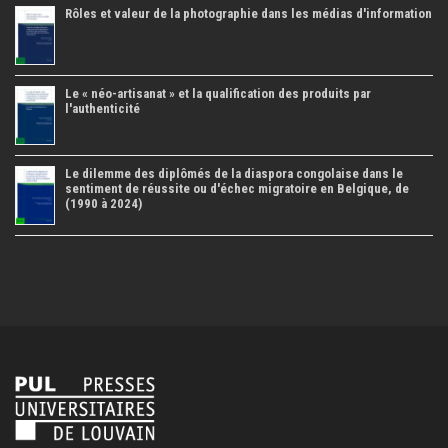
Rôles et valeur de la photographie dans les médias d'information
Le « néo-artisanat » et la qualification des produits par
l'authenticité
Le dilemme des diplômés de la diaspora congolaise dans le
sentiment de réussite ou d'échec migratoire en Belgique, de
(1990 à 2024)