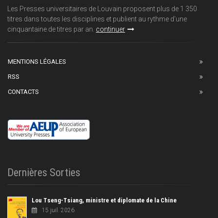
Les Presses universitaires de Louvain proposent plus de 1 350
titres dans toutes les disciplines et publient au rythme d'une
cinquantaine de titres par an.
continuer
MENTIONS LÉGALES
RSS
CONTACTS
Dernières Sorties
Lou Tseng-Tsiang, ministre et diplomate de la Chine
15 juil. 2026