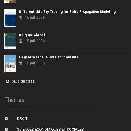
Differentiable Ray Tracing for Radio Propagation Modeling
15 juil. 2026
Belgium Abroad
15 juil. 2026
La guerre dans le livre pour enfants
15 juil. 2026
plus de titres
Thèmes
DROIT
SCIENCES ÉCONOMIQUES ET SOCIALES