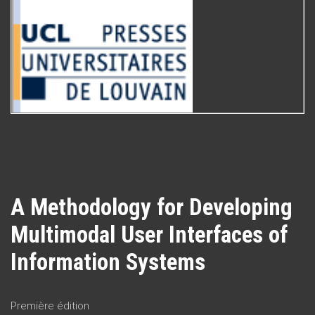
A Methodology for Developing
Multimodal User Interfaces of
Information Systems
Première édition