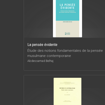
La pensée évidente
Étude des notions fondamentales de la pensée
musulmane contemporaine
Abdessamad Belhaj