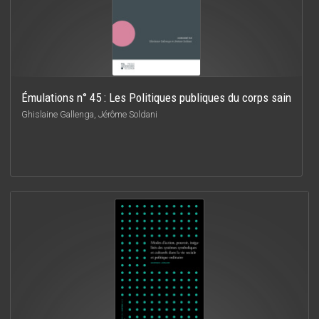
Émulations n° 45 : Les Politiques publiques du corps sain
Ghislaine Gallenga, Jérôme Soldani