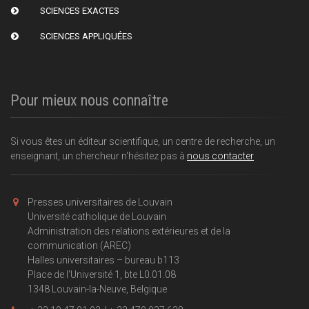
SCIENCES EXACTES
SCIENCES APPLIQUÉES
Pour mieux nous connaître
Si vous êtes un éditeur scientifique, un centre de recherche, un
enseignant, un chercheur n'hésitez pas à
nous contacter
Presses universitaires de Louvain
Université catholique de Louvain
Administration des relations extérieures et de la
communication (AREC)
Halles universitaires – bureau b113
Place de l'Université 1, bte L0.01.08
1348 Louvain-la-Neuve, Belgique