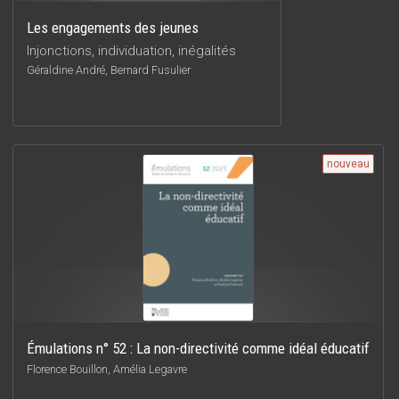
Les engagements des jeunes
Injonctions, individuation, inégalités
Géraldine André, Bernard Fusulier
nouveau
Émulations n° 52 : La non-directivité comme idéal éducatif
Florence Bouillon, Amélia Legavre