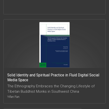
Solid Identity and Spiritual Practice in Fluid Digital Social
Media Space
The Ethnography Embraces the Changing Lifestyle of
Tibetan Buddhist Monks in Southwest China
Yifan Fan