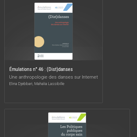
Émulations n° 46 : (Dist)danses
Une anthropologie des danses sur Internet
Elina Djebbari, Mahalia Lassibille