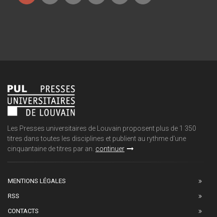
Les Presses universitaires de Louvain proposent plus de 1 350
titres dans toutes les disciplines et publient au rythme d'une
cinquantaine de titres par an.
continuer
MENTIONS LÉGALES
RSS
CONTACTS