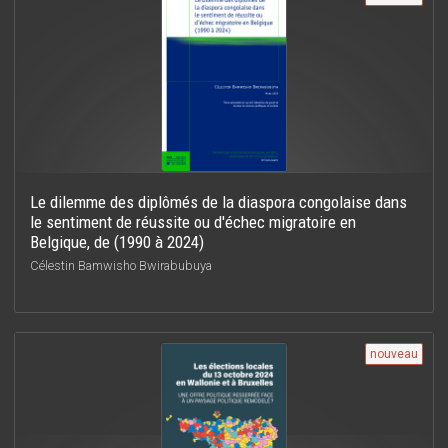
Le dilemme des diplômés de la diaspora congolaise dans
le sentiment de réussite ou d'échec migratoire en
Belgique, de (1990 à 2024)
Célestin Bamwisho Bwirabubuya
nouveau