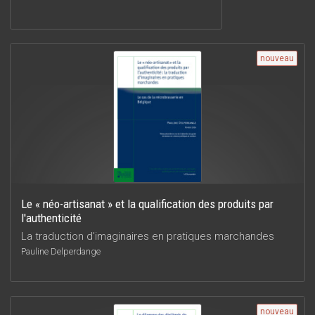
nouveau
Le « néo-artisanat » et la qualification des produits par
l'authenticité
La traduction d'imaginaires en pratiques marchandes
Pauline Delperdange
nouveau