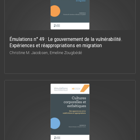
Émulations n° 49 : Le gouvernement de la vulnérabilité.
Expériences et réappropriations en migration
Christine M. Jacobsen, Emeline Zougbédé