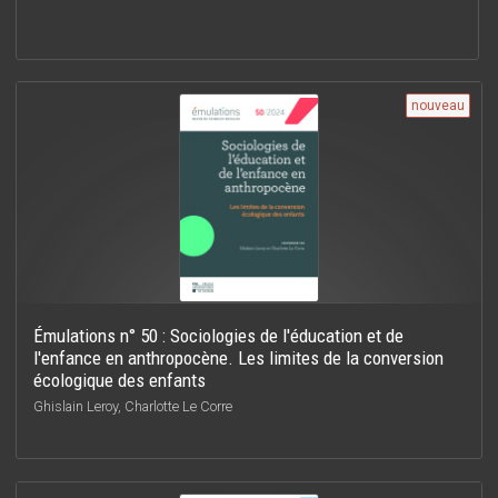
nouveau
Émulations n° 50 : Sociologies de l'éducation et de
l'enfance en anthropocène. Les limites de la conversion
écologique des enfants
Ghislain Leroy, Charlotte Le Corre