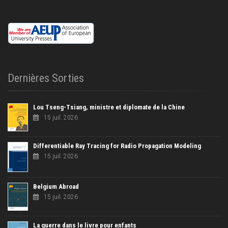
Dernières Sorties
Lou Tseng-Tsiang, ministre et diplomate de la Chine
15 juil. 2026
Differentiable Ray Tracing for Radio Propagation Modeling
15 juil. 2026
Belgium Abroad
15 juil. 2026
La guerre dans le livre pour enfants