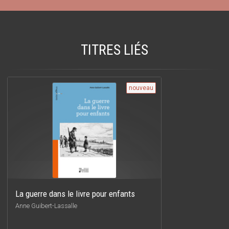
TITRES LIÉS
nouveau
La guerre dans le livre pour enfants
Anne Guibert-Lassalle