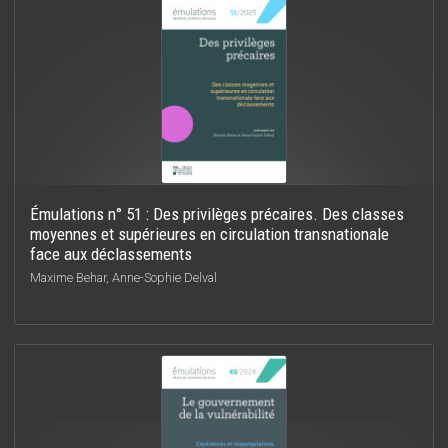
Émulations n° 51 : Des privilèges précaires. Des classes
moyennes et supérieures en circulation transnationale
face aux déclassements
Maxime Behar, Anne-Sophie Delval