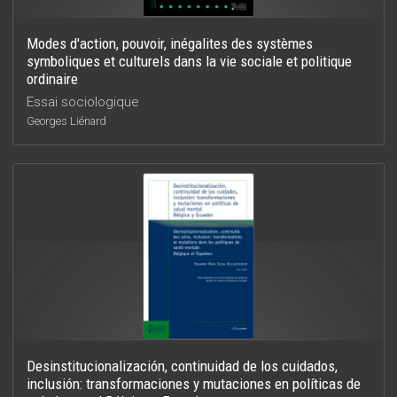
Modes d'action, pouvoir, inégalites des systèmes
symboliques et culturels dans la vie sociale et politique
ordinaire
Essai sociologique
Georges Liénard
Desinstitucionalización, continuidad de los cuidados,
inclusión: transformaciones y mutaciones en políticas de