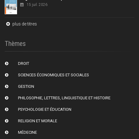
15 juil. 2026
plus de titres
Thèmes
DROIT
SCIENCES ÉCONOMIQUES ET SOCIALES
GESTION
PHILOSOPHIE, LETTRES, LINGUISTIQUE ET HISTOIRE
PSYCHOLOGIE ET ÉDUCATION
RELIGION ET MORALE
MÉDECINE