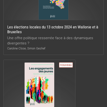
Les élections locales du 13 octobre 2024 en Wallonie et à
Bruxelles
Une offre politique resserrée face à des dynamiques
divergentes ?
Caroline Close, Simon Geshef
nouveau