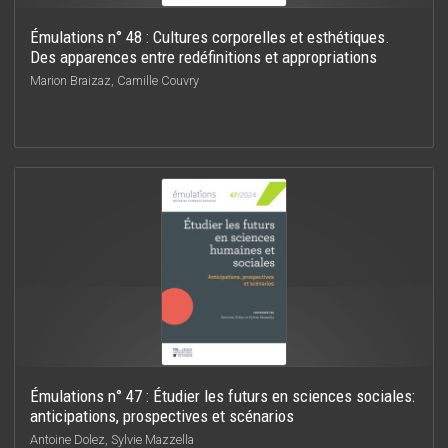
Émulations n° 48 : Cultures corporelles et esthétiques.
Des apparences entre redéfinitions et appropriations
Marion Braizaz, Camille Couvry
Émulations n° 47 : Étudier les futurs en sciences sociales:
anticipations, prospectives et scénarios
Antoine Dolez, Sylvie Mazzella