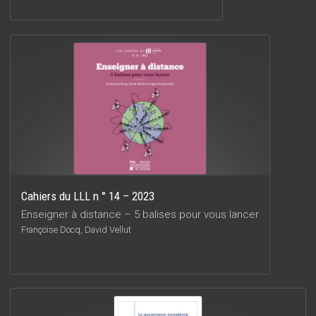
Cahiers du LLL n ° 14 – 2023
Enseigner à distance – 5 balises pour vous lancer
Françoise Docq, David Vellut