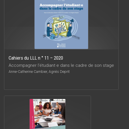
Cahiers du LLL n ° 11 – 2020
Accompagner l'étudiant·e dans le cadre de son stage
Anne-Catherine Cambier, Agnès Deprit