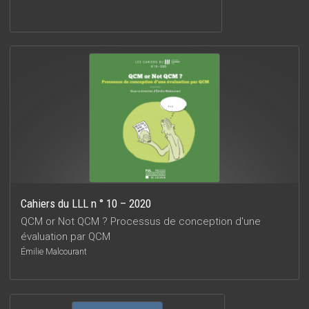
Cahiers du LLL n ° 10 – 2020
QCM or Not QCM ? Processus de conception d'une
évaluation par QCM
Émilie Malcourant