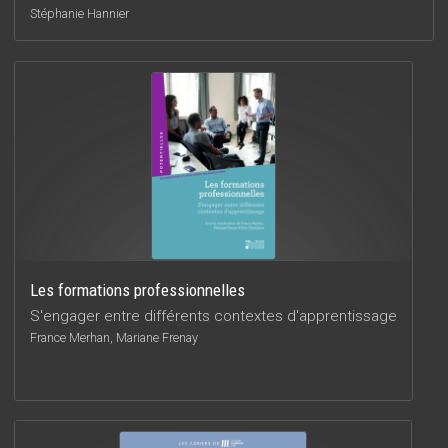
Stéphanie Hannier
Les formations professionnelles
S'engager entre différents contextes d'apprentissage
France Merhan, Mariane Frenay