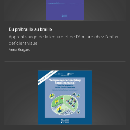
Du prébraille au braille
Apprentissage de la lecture et de l'écriture chez l'enfant
déficient visuel
Anne Bragard