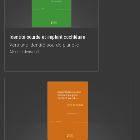
Identité sourde et implant cochléaire
Vers une identité sourde plurielle
Alice Leidensdorf