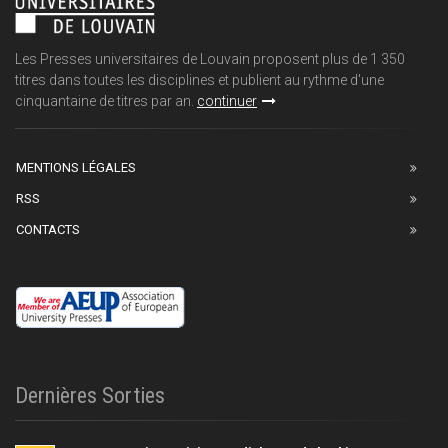
Les Presses universitaires de Louvain proposent plus de 1 350
titres dans toutes les disciplines et publient au rythme d'une
cinquantaine de titres par an.
continuer
MENTIONS LÉGALES
RSS
CONTACTS
Dernières Sorties