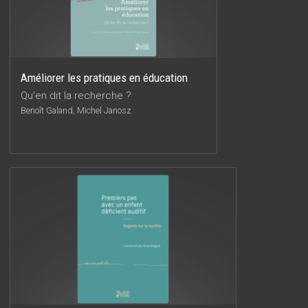
Améliorer les pratiques en éducation
Qu'en dit la recherche ?
Benoît Galand, Michel Janosz