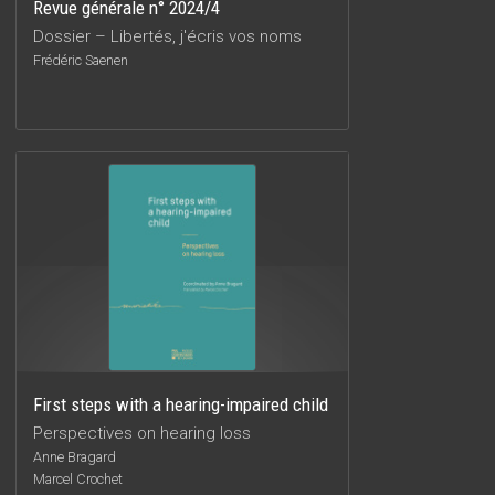
Revue générale n° 2024/4
Dossier – Libertés, j'écris vos noms
Frédéric Saenen
First steps with a hearing-impaired child
Perspectives on hearing loss
Anne Bragard
Marcel Crochet