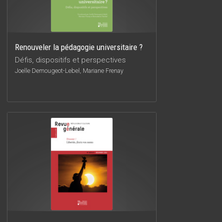
Renouveler la pédagogie universitaire ?
Défis, dispositifs et perspectives
Joelle Demougeot-Lebel, Mariane Frenay