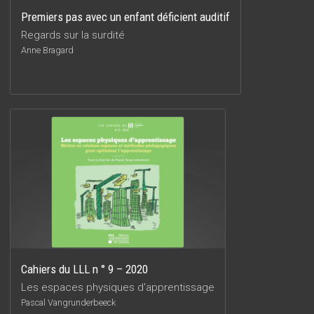
Premiers pas avec un enfant déficient auditif
Regards sur la surdité
Anne Bragard
Cahiers du LLL n ° 9 – 2020
Les espaces physiques d'apprentissage
Pascal Vangrunderbeeck