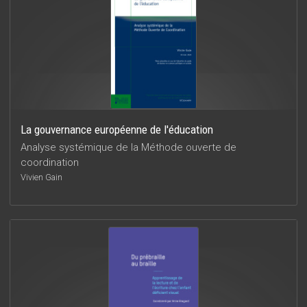
La gouvernance européenne de l'éducation
Analyse systémique de la Méthode ouverte de
coordination
Vivien Gain