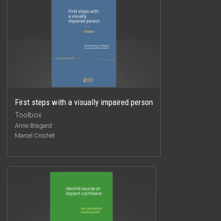
First steps with a visually impaired person
Toolbox
Anne Bragard
Marcel Crochet