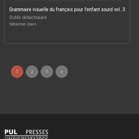
Grammaire visuelle du français pour l'enfant sourd vol. 3
Outils didactiques
Sébastien Soers
1
2
3