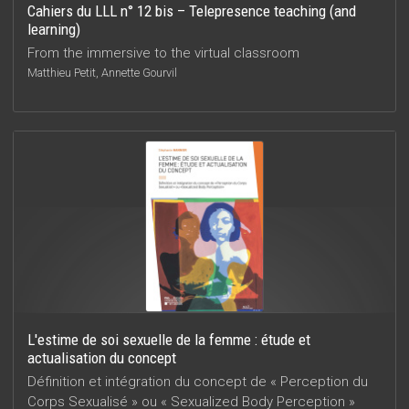
Cahiers du LLL n° 12 bis – Telepresence teaching (and
learning)
From the immersive to the virtual classroom
Matthieu Petit, Annette Gourvil
L'estime de soi sexuelle de la femme : étude et
actualisation du concept
Définition et intégration du concept de « Perception du
Corps Sexualisé » ou « Sexualized Body Perception »