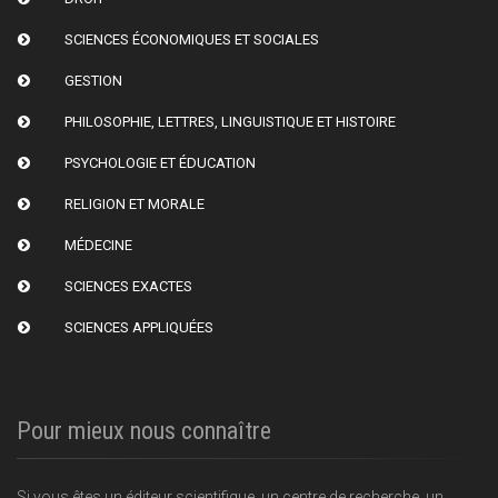
SCIENCES ÉCONOMIQUES ET SOCIALES
GESTION
PHILOSOPHIE, LETTRES, LINGUISTIQUE ET HISTOIRE
PSYCHOLOGIE ET ÉDUCATION
RELIGION ET MORALE
MÉDECINE
SCIENCES EXACTES
SCIENCES APPLIQUÉES
Pour mieux nous connaître
Si vous êtes un éditeur scientifique, un centre de recherche, un