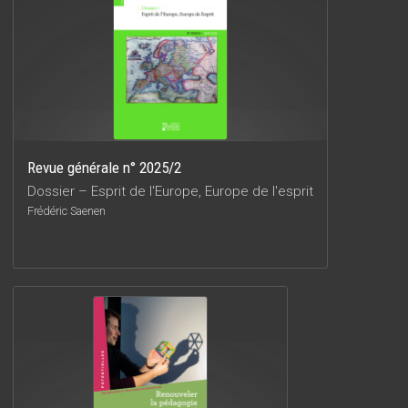
Revue générale n° 2025/2
Dossier – Esprit de l'Europe, Europe de l'esprit
Frédéric Saenen