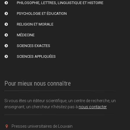
PHILOSOPHIE, LETTRES, LINGUISTIQUE ET HISTOIRE
PSYCHOLOGIE ET ÉDUCATION
RELIGION ET MORALE
MÉDECINE
SCIENCES EXACTES
SCIENCES APPLIQUÉES
Pour mieux nous connaître
Si vous êtes un éditeur scientifique, un centre de recherche, un
enseignant, un chercheur n'hésitez pas à
nous contacter
Presses universitaires de Louvain