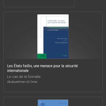
Les États faillis, une menace pour la sécurité
internationale
Le cas de la Somalie
Abdourahman Ali Omar