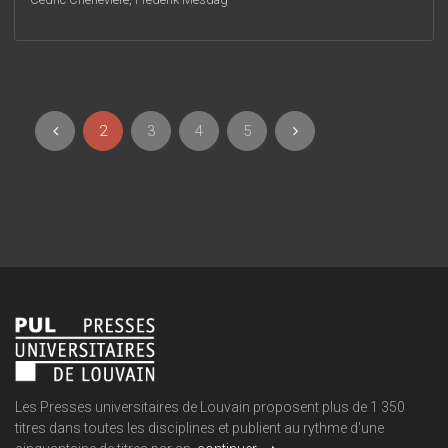
2
3
4
5
Les Presses universitaires de Louvain proposent plus de 1 350
titres dans toutes les disciplines et publient au rythme d'une