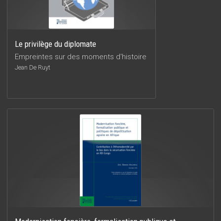
Le privilège du diplomate
Empreintes sur des moments d'histoire
Jean De Ruyt