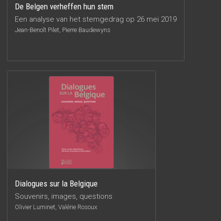
De Belgen verheffen hun stem
Een analyse van het stemgedrag op 26 mei 2019
Jean-Benoît Pilet, Pierre Baudewyns
Dialogues sur la Belgique
Souvenirs, images, questions
Olivier Luminet, Valérie Rosoux