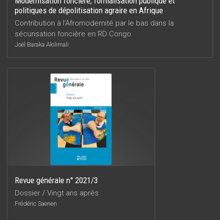
Modernisation foncière, formalisation publique et
politiques de dépolitisation agraire en Afrique
Contribution à l'Afromodernité par le bas dans la
sécurisation foncière en RD Congo
Joël Baraka Akilimali
Revue générale n° 2021/3
Dossier / Vingt ans après
Frédéric Saenen