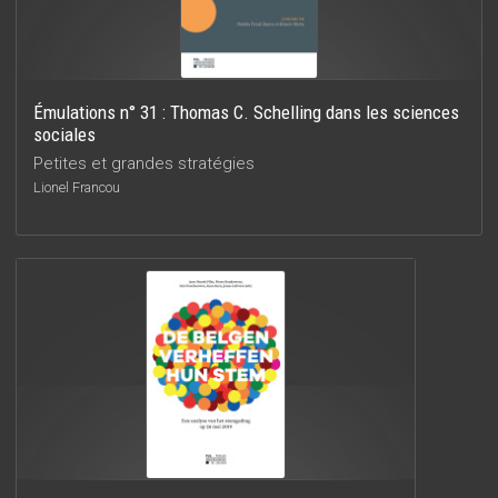
Émulations n° 31 : Thomas C. Schelling dans les sciences
sociales
Petites et grandes stratégies
Lionel Francou