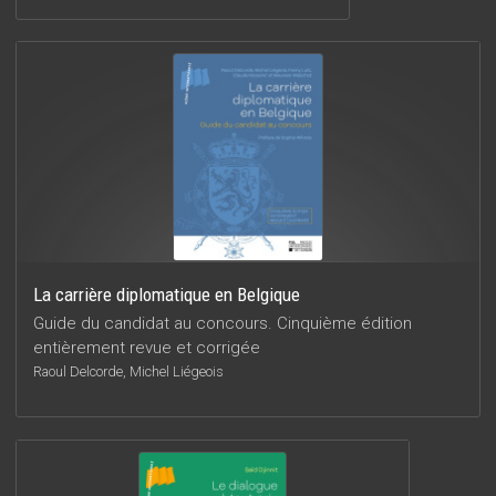
La carrière diplomatique en Belgique
Guide du candidat au concours. Cinquième édition
entièrement revue et corrigée
Raoul Delcorde, Michel Liégeois