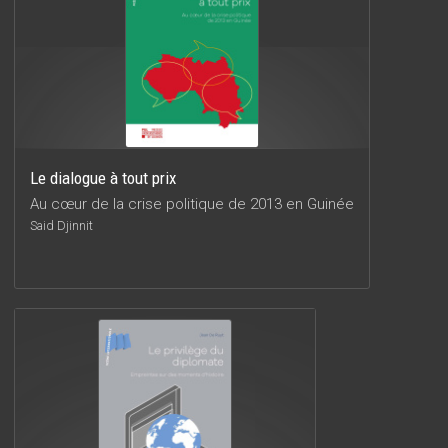
Le dialogue à tout prix
Au cœur de la crise politique de 2013 en Guinée
Said Djinnit