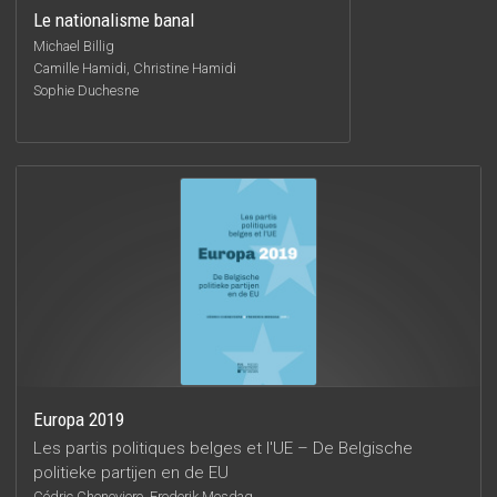
Le nationalisme banal
Michael Billig
Camille Hamidi, Christine Hamidi
Sophie Duchesne
Europa 2019
Les partis politiques belges et l'UE – De Belgische
politieke partijen en de EU
Cédric Cheneviere, Frederik Mesdag