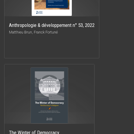
Anthropologie & développement n° 53, 2022
Matthieu Brun, Franck Fortuné
The Winter of Democracy