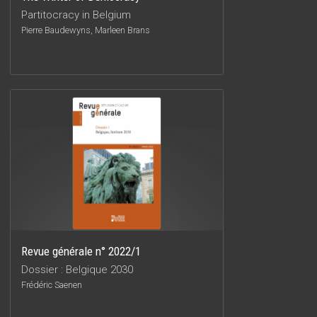
Partitocracy in Belgium
Pierre Baudewyns, Marleen Brans
Revue générale n° 2022/1
Dossier : Belgique 2030
Frédéric Saenen