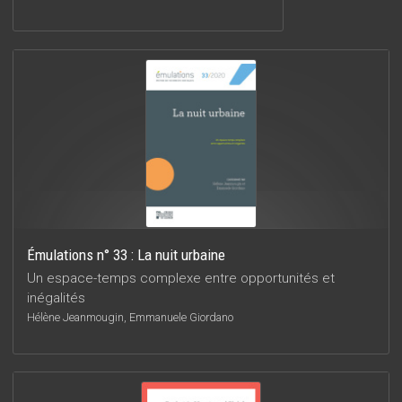
Émulations n° 33 : La nuit urbaine
Un espace-temps complexe entre opportunités et
inégalités
Hélène Jeanmougin, Emmanuele Giordano