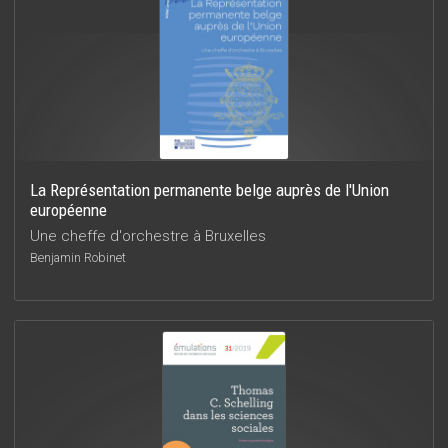
La Représentation permanente belge auprès de l'Union
européenne
Une cheffe d'orchestre à Bruxelles
Benjamin Robinet