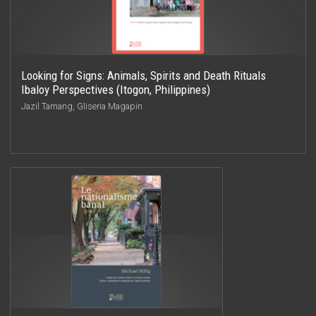
Looking for Signs: Animals, Spirits and Death Rituals
Ibaloy Perspectives (Itogon, Philippines)
Jazil Tamang, Gliseria Magapin