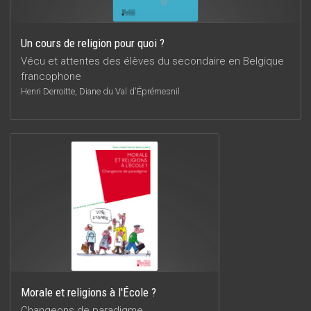
Un cours de religion pour quoi ?
Vécu et attentes des élèves du secondaire en Belgique
francophone
Henri Derroitte, Diane du Val d'Éprémesnil
Morale et religions à l'École ?
Changeons de paradigme