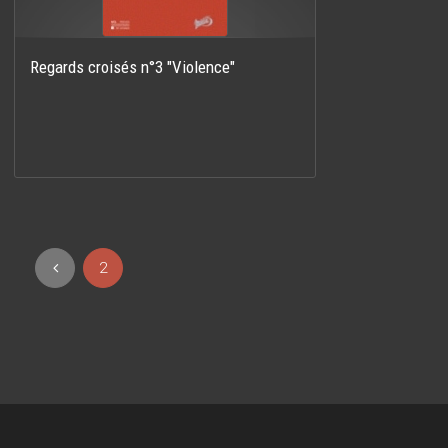
Regards croisés n°3 "Violence"
2