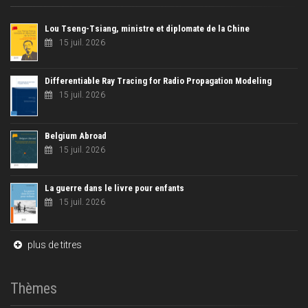
Lou Tseng-Tsiang, ministre et diplomate de la Chine
15 juil. 2026
Differentiable Ray Tracing for Radio Propagation Modeling
15 juil. 2026
Belgium Abroad
15 juil. 2026
La guerre dans le livre pour enfants
15 juil. 2026
plus de titres
Thèmes