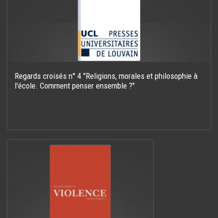
Regards croisés n° 4 "Religions, morales et philosophie à
l'école. Comment penser ensemble ?"