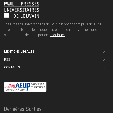
Les Presses universitaires de Louvain proposent plus de 1 350
titres dans toutes les disciplines et publient au rythme d'une
cinquantaine de titres par an.
continuer
MENTIONS LÉGALES
RSS
CONTACTS
Dernières Sorties