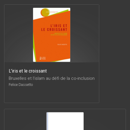
L'iris et le croissant
Bruxelles et l'islam au défi de la co-inclusion
Felice Dassetto