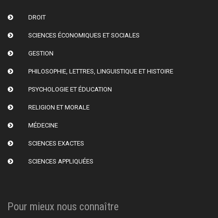
DROIT
SCIENCES ÉCONOMIQUES ET SOCIALES
GESTION
PHILOSOPHIE, LETTRES, LINGUISTIQUE ET HISTOIRE
PSYCHOLOGIE ET ÉDUCATION
RELIGION ET MORALE
MÉDECINE
SCIENCES EXACTES
SCIENCES APPLIQUÉES
Pour mieux nous connaître