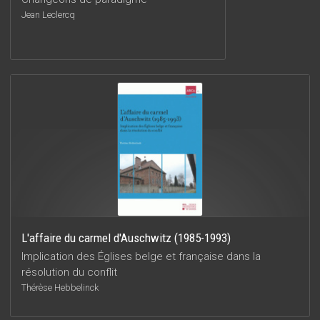
Jean Leclercq
L'affaire du carmel d'Auschwitz (1985-1993)
Implication des Églises belge et française dans la
résolution du conflit
Thérèse Hebbelinck