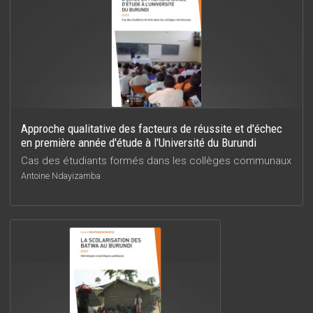
Approche qualitative des facteurs de réussite et d'échec
en première année d'étude à l'Université du Burundi
Cas des étudiants formés dans les collèges communaux
Antoine Ndayizamba