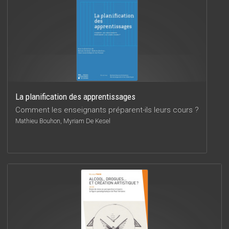
La planification des apprentissages
Comment les enseignants préparent-ils leurs cours ?
Mathieu Bouhon, Myriam De Kesel