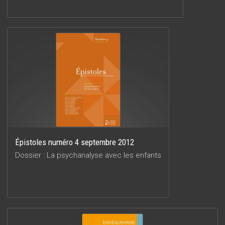
Épistoles numéro 4 septembre 2012
Dossier : La psychanalyse avec les enfants