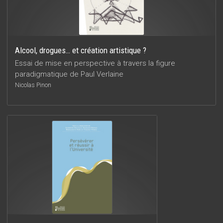
Alcool, drogues… et création artistique ?
Essai de mise en perspective à travers la figure
paradigmatique de Paul Verlaine
Nicolas Pinon