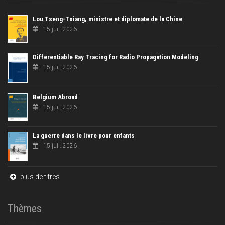
Lou Tseng-Tsiang, ministre et diplomate de la Chine
15 juil. 2026
Differentiable Ray Tracing for Radio Propagation Modeling
15 juil. 2026
Belgium Abroad
15 juil. 2026
La guerre dans le livre pour enfants
15 juil. 2026
plus de titres
Thèmes