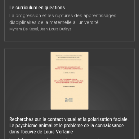
Le curriculum en questions
La progression et les ruptures des apprentissages
disciplinaires de la maternelle à l'université
Myriam De Kesel, Jean-Louis Dufays
Recherches sur le contact visuel et la polarisation faciale.
Le psychisme animal et le problème de la connaissance
dans l'oeuvre de Louis Verlaine