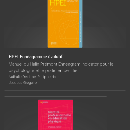
HPEI Ennéagramme évolutif
Manuel du Halin Prémont Enneagram Indicator pour le
psychologue et le praticien certifié
Nathalie Delobbe, Philippe Halin
Jacques Grégoire