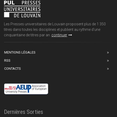
Les Presses universitaires de Louvain proposent plus de 1 350
titres dans toutes les disciplines et publient au rythme d'une
cinquantaine de titres par an.
continuer
MENTIONS LÉGALES
RSS
CONTACTS
Dernières Sorties