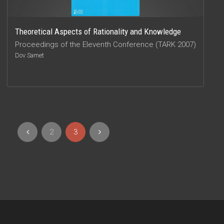
Theoretical Aspects of Rationality and Knowledge
Proceedings of the Eleventh Conference (TARK 2007)
Dov Samet
2
3