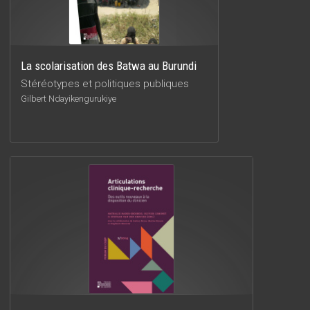
La scolarisation des Batwa au Burundi
Stéréotypes et politiques publiques
Gilbert Ndayikengurukiye