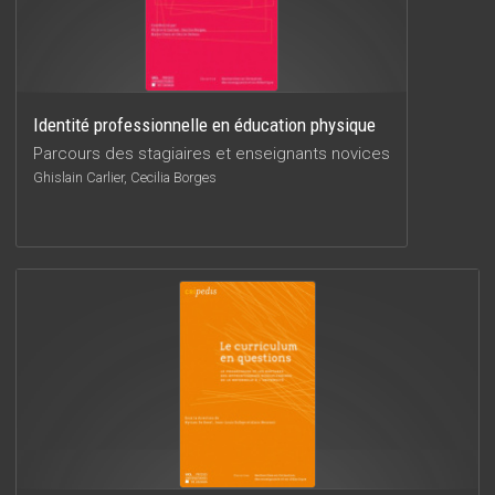
Identité professionnelle en éducation physique
Parcours des stagiaires et enseignants novices
Ghislain Carlier, Cecilia Borges