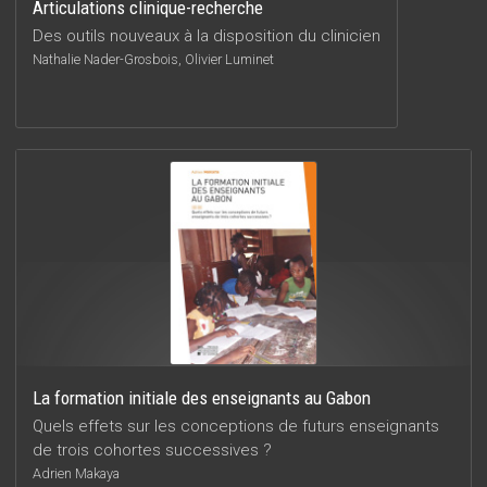
Articulations clinique-recherche
Des outils nouveaux à la disposition du clinicien
Nathalie Nader-Grosbois, Olivier Luminet
La formation initiale des enseignants au Gabon
Quels effets sur les conceptions de futurs enseignants
de trois cohortes successives ?
Adrien Makaya