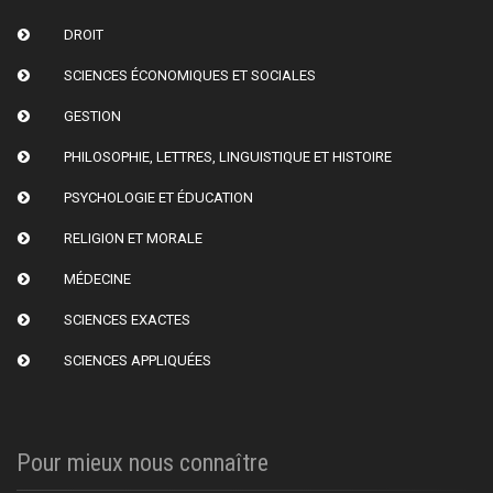
DROIT
SCIENCES ÉCONOMIQUES ET SOCIALES
GESTION
PHILOSOPHIE, LETTRES, LINGUISTIQUE ET HISTOIRE
PSYCHOLOGIE ET ÉDUCATION
RELIGION ET MORALE
MÉDECINE
SCIENCES EXACTES
SCIENCES APPLIQUÉES
Pour mieux nous connaître