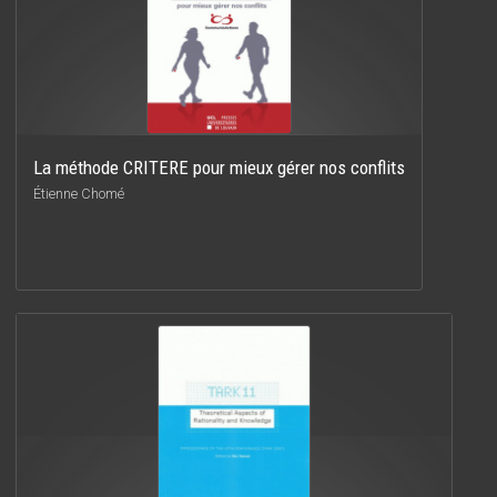
La méthode CRITERE pour mieux gérer nos conflits
Étienne Chomé