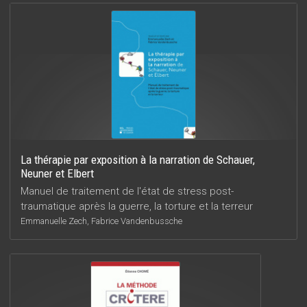
La thérapie par exposition à la narration de Schauer,
Neuner et Elbert
Manuel de traitement de l'état de stress post-
traumatique après la guerre, la torture et la terreur
Emmanuelle Zech, Fabrice Vandenbussche