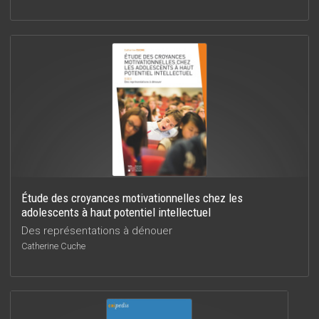
Étude des croyances motivationnelles chez les
adolescents à haut potentiel intellectuel
Des représentations à dénouer
Catherine Cuche