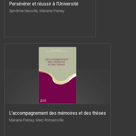
Persévérer et réussir à l'Université
Sandrine Neuville, Mariane Frenay
L'accompagnement des mémoires et des thèses
Mariane Frenay, Marc Romainville