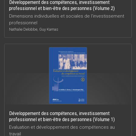
Développement des compétences, investissement
professionnel et bien-être des personnes (Volume 2)
Dimensions individuelles et sociales de l'investissement
professionnel
Nathalie Delobbe, Guy Karnas
Développement des compétences, investissement
professionnel et bien-être des personnes (Volume 1)
Evaluation et développement des compétences au
travail