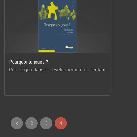
Pourquoi tu joues ?
Rôle du jeu dans le développement de l'enfant
2
3
4