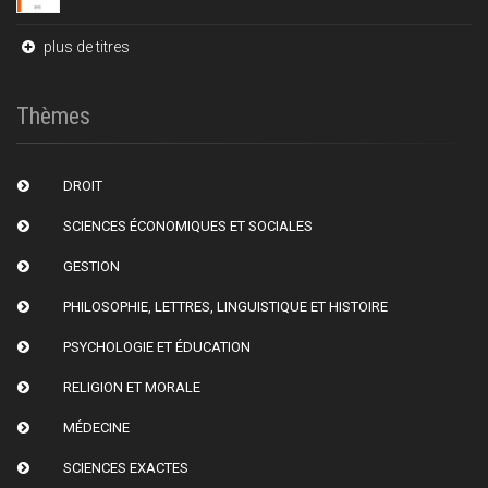
plus de titres
Thèmes
DROIT
SCIENCES ÉCONOMIQUES ET SOCIALES
GESTION
PHILOSOPHIE, LETTRES, LINGUISTIQUE ET HISTOIRE
PSYCHOLOGIE ET ÉDUCATION
RELIGION ET MORALE
MÉDECINE
SCIENCES EXACTES