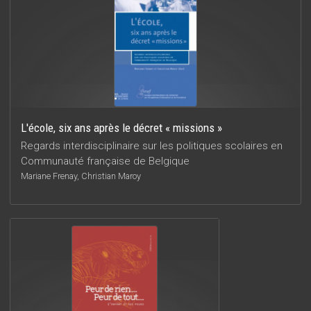
L'école, six ans après le décret « missions »
Regards interdisciplinaire sur les politiques scolaires en
Communauté française de Belgique
Mariane Frenay, Christian Maroy