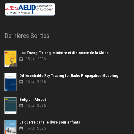
Dernières Sorties
Lou Tseng-Tsiang, ministre et diplomate de la Chine
15 juil. 2026
Differentiable Ray Tracing for Radio Propagation Modeling
15 juil. 2026
Belgium Abroad
15 juil. 2026
La guerre dans le livre pour enfants
15 juil. 2026