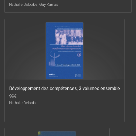
Nathalie Delobbe, Guy Karnas
Développement des compétences, 3 volumes ensemble
99€
Nathalie Delobbe