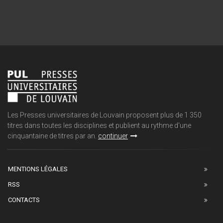
Les Presses universitaires de Louvain proposent plus de 1 350
titres dans toutes les disciplines et publient au rythme d'une
cinquantaine de titres par an.
continuer
MENTIONS LÉGALES
RSS
CONTACTS