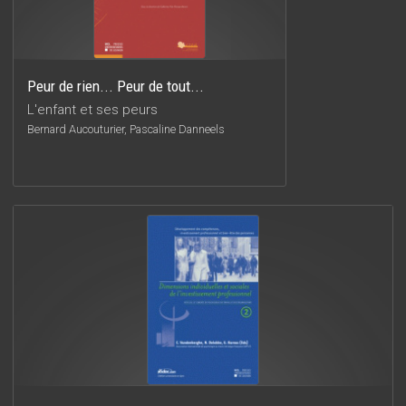
Peur de rien... Peur de tout...
L'enfant et ses peurs
Bernard Aucouturier, Pascaline Danneels