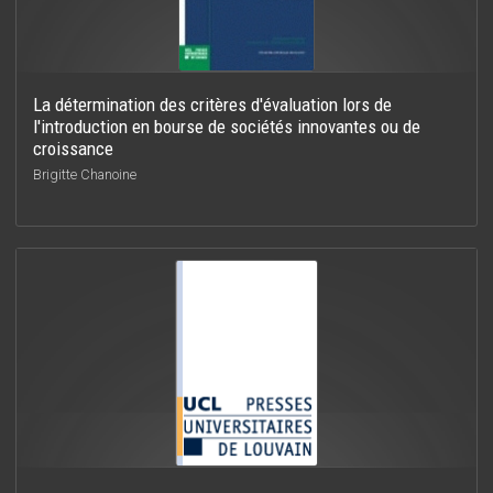
La détermination des critères d'évaluation lors de
l'introduction en bourse de sociétés innovantes ou de
croissance
Brigitte Chanoine