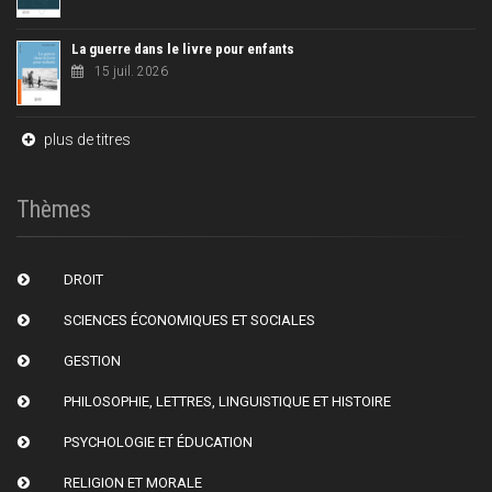
La guerre dans le livre pour enfants
15 juil. 2026
plus de titres
Thèmes
DROIT
SCIENCES ÉCONOMIQUES ET SOCIALES
GESTION
PHILOSOPHIE, LETTRES, LINGUISTIQUE ET HISTOIRE
PSYCHOLOGIE ET ÉDUCATION
RELIGION ET MORALE