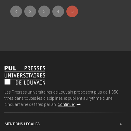
2
3
4
5
Les Presses universitaires de Louvain proposent plus de 1 350
titres dans toutes les disciplines et publient au rythme d'une
cinquantaine de titres par an.
continuer
MENTIONS LÉGALES