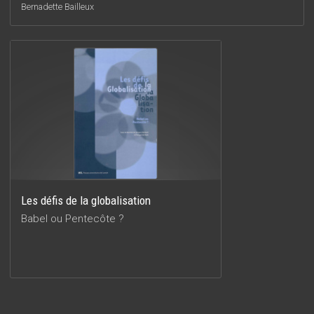
Bernadette Bailleux
Les défis de la globalisation
Babel ou Pentecôte ?