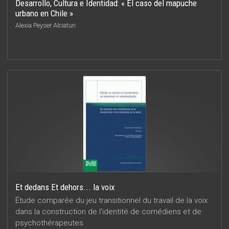
Desarrollo, Cultura e Identidad: « El caso del mapuche
urbano en Chile »
Alexia Peyser Alciaturi
Et dedans Et dehors... la voix
Étude comparée du jeu transitionnel du travail de la voix
dans la construction de l'identité de comédiens et de
psychothérapeutes