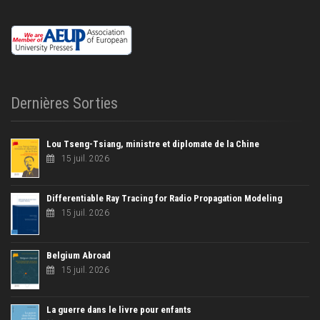
Dernières Sorties
Lou Tseng-Tsiang, ministre et diplomate de la Chine
15 juil. 2026
Differentiable Ray Tracing for Radio Propagation Modeling
15 juil. 2026
Belgium Abroad
15 juil. 2026
La guerre dans le livre pour enfants