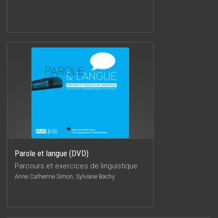
Parole et langue (DVD)
Parcours et exercices de linguistique
Anne Catherine Simon, Sylviane Bachy