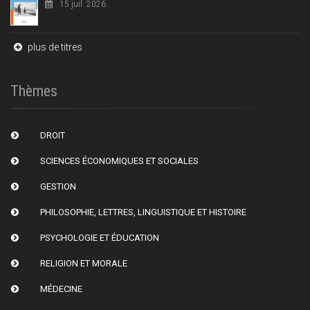
15 juil. 2026
plus de titres
Thèmes
DROIT
SCIENCES ÉCONOMIQUES ET SOCIALES
GESTION
PHILOSOPHIE, LETTRES, LINGUISTIQUE ET HISTOIRE
PSYCHOLOGIE ET ÉDUCATION
RELIGION ET MORALE
MÉDECINE