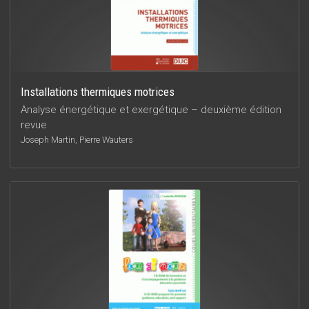
Installations thermiques motrices
Analyse énergétique et exergétique – deuxième édition
revue
Joseph Martin, Pierre Wauters