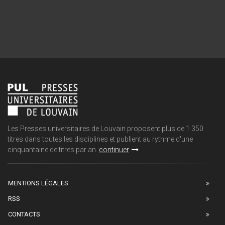
Les Presses universitaires de Louvain proposent plus de 1 350
titres dans toutes les disciplines et publient au rythme d'une
cinquantaine de titres par an.
continuer
MENTIONS LÉGALES
RSS
CONTACTS