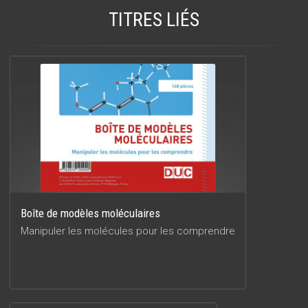
TITRES LIÉS
Boîte de modèles moléculaires
Manipuler les molécules pour les comprendre