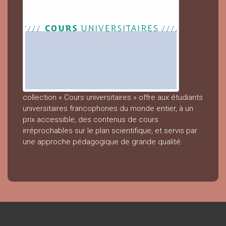
collection « Cours universitaires » offre aux étudiants
universitaires francophones du monde entier, à un
prix accessible, des contenus de cours
irréprochables sur le plan scientifique, et servis par
une approche pédagogique de grande qualité.