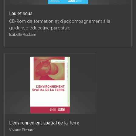
Lou et nous
CD-Rom de formation et d'accompagnement à la
guidance éducative parentale
Isabelle Roskam
L'environnement spatial de la Terre
Viviane Pierrard