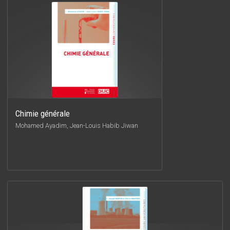
Chimie générale
Mohamed Ayadim, Jean-Louis Habib Jiwan