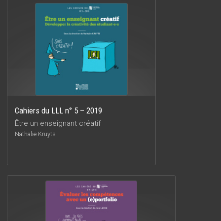
Cahiers du LLL n° 5 – 2019
Être un enseignant créatif
Nathalie Kruyts