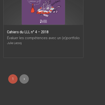
Cahiers du LLL n° 4 – 2018
Évaluer les compétences avec un (e)portfolio
Julie Lecoq
1