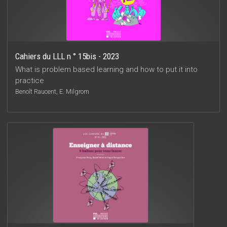
Cahiers du LLL n ° 15bis - 2023
What is problem based learning and how to put it into
practice
Benoît Raucent, E. Milgrom