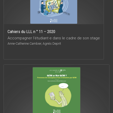
Cahiers du LLL n ° 11 – 2020
Accompagner l'étudiant·e dans le cadre de son stage
Anne-Catherine Cambier, Agnès Deprit