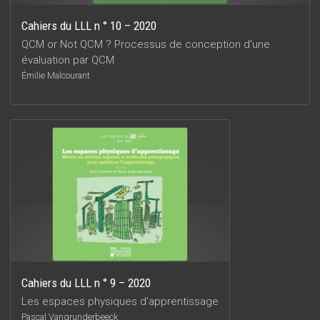
Cahiers du LLL n ° 10 – 2020
QCM or Not QCM ? Processus de conception d'une
évaluation par QCM
Émilie Malcourant
Cahiers du LLL n ° 9 – 2020
Les espaces physiques d'apprentissage
Pascal Vangrunderbeeck