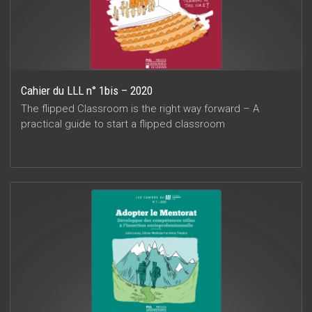
Cahier du LLL n° 1bis – 2020
The flipped Classroom is the right way forward – A
practical guide to start a flipped classroom