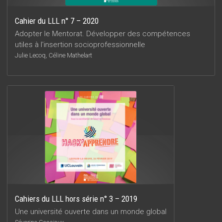
Cahier du LLL n° 7 – 2020
Adopter le Mentorat. Développer des compétences
utiles à l'insertion socioprofessionnelle
Julie Lecoq, Céline Mathelart
Cahiers du LLL hors série n° 3 – 2019
Une université ouverte dans un monde global