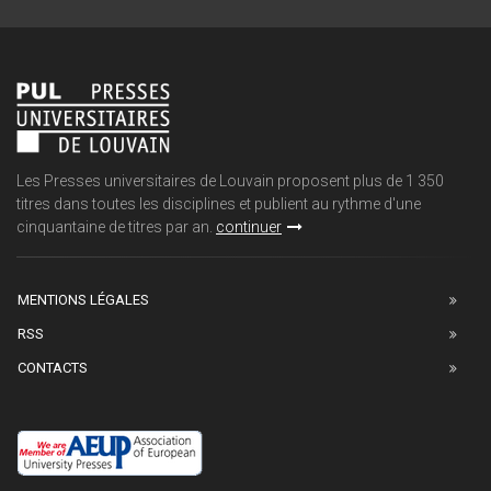
Les Presses universitaires de Louvain proposent plus de 1 350
titres dans toutes les disciplines et publient au rythme d'une
cinquantaine de titres par an.
continuer
MENTIONS LÉGALES
RSS
CONTACTS