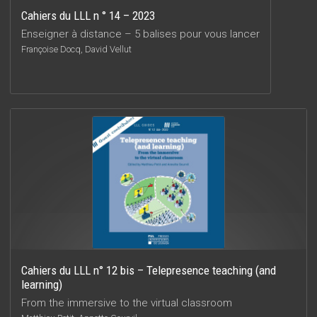
Cahiers du LLL n ° 14 – 2023
Enseigner à distance – 5 balises pour vous lancer
Françoise Docq, David Vellut
Cahiers du LLL n° 12 bis – Telepresence teaching (and
learning)
From the immersive to the virtual classroom