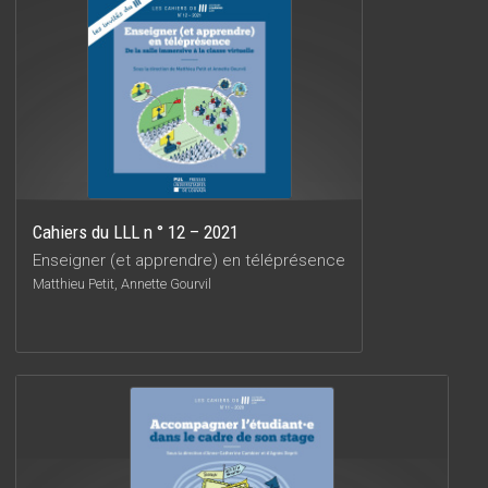
Cahiers du LLL n ° 12 – 2021
Enseigner (et apprendre) en téléprésence
Matthieu Petit, Annette Gourvil