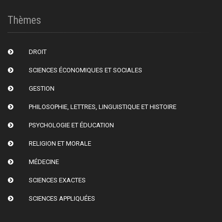
Thèmes
DROIT
SCIENCES ÉCONOMIQUES ET SOCIALES
GESTION
PHILOSOPHIE, LETTRES, LINGUISTIQUE ET HISTOIRE
PSYCHOLOGIE ET ÉDUCATION
RELIGION ET MORALE
MÉDECINE
SCIENCES EXACTES
SCIENCES APPLIQUÉES