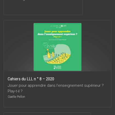
Cahiers du LLL n ° 8 – 2020
Jouer pour apprendre dans l'enseignement supérieur ?
Play-t-il ?
Gaëlle Pellon