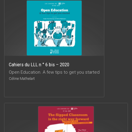
Cahiers du LLL n ° 6 bis – 2020
Open Education. A few tips to get you started
Céline Mathelart