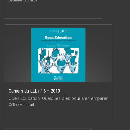
Séverine Gossiaux
Cahiers du LLL n° 6 – 2019
Open Education. Quelques clés pour s'en emparer
Céline Mathelart