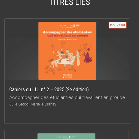
TITRES LIÉS
nouveau
Cahiers du LLL n° 2 – 2025 (2e édition)
Accompagner des étudiant·es qui travaillent en groupe
Julie Lecoq, Marielle Crahay