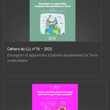
Cahiers du LLL n°16 – 2025
Enseigner et apprendre à habiter durablement la Terre
Audrey Beghon