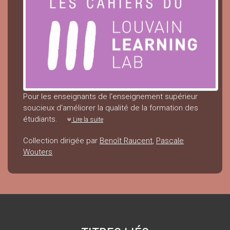
Pour les enseignants de l'enseignement supérieur
soucieux d'améliorer la qualité de la formation des
étudiants.
Lire la suite
Collection dirigée par
Benoît Raucent
,
Pascale
Wouters