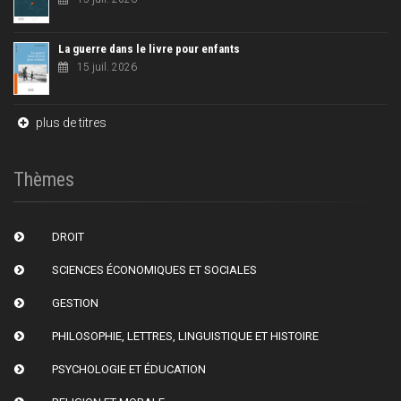
La guerre dans le livre pour enfants
15 juil. 2026
plus de titres
Thèmes
DROIT
SCIENCES ÉCONOMIQUES ET SOCIALES
GESTION
PHILOSOPHIE, LETTRES, LINGUISTIQUE ET HISTOIRE
PSYCHOLOGIE ET ÉDUCATION