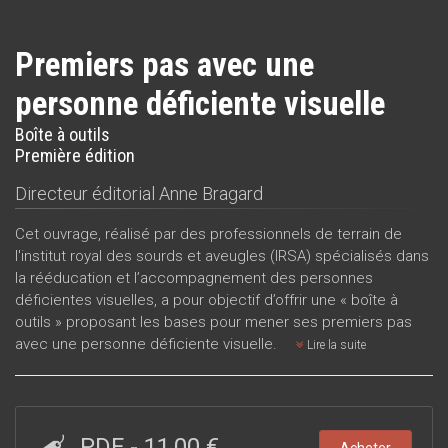
Premiers pas avec une
personne déficiente visuelle
Boîte à outils
Première édition
Directeur éditorial
Anne Bragard
Cet ouvrage, réalisé par des professionnels de terrain de
l'institut royal des sourds et aveugles (IRSA) spécialisés dans
la rééducation et l’accompagnement des personnes
déficientes visuelles, a pour objectif d’offrir une « boîte à
outils » proposant les bases pour mener ses premiers pas
avec une personne déficiente visuelle.
Lire la suite
PDF
-
11,00 €
Acheter