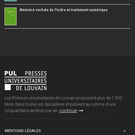
Mémoire verbale de l'ordre et traitement numérique
Les Presses universitaires de Louvain proposent plus de 1 350
titres dans toutes les disciplines et publient au rythme d'une
cinquantaine de titres par an.
continuer
MENTIONS LÉGALES