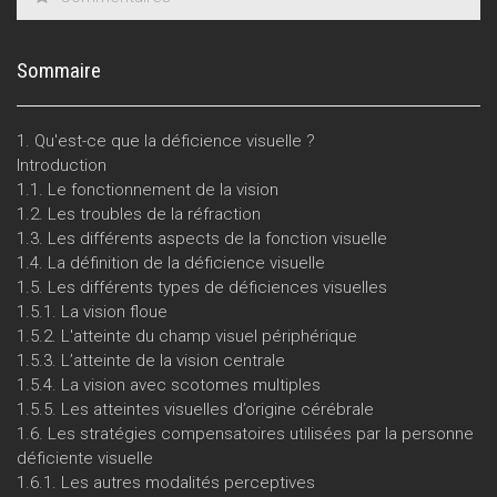
Sommaire
1. Qu'est-ce que la déficience visuelle ?
Introduction
1.1. Le fonctionnement de la vision
1.2. Les troubles de la réfraction
1.3. Les différents aspects de la fonction visuelle
1.4. La définition de la déficience visuelle
1.5. Les différents types de déficiences visuelles
1.5.1. La vision floue
1.5.2. L'atteinte du champ visuel périphérique
1.5.3. L’atteinte de la vision centrale
1.5.4. La vision avec scotomes multiples
1.5.5. Les atteintes visuelles d’origine cérébrale
1.6. Les stratégies compensatoires utilisées par la personne
déficiente visuelle
1.6.1. Les autres modalités perceptives