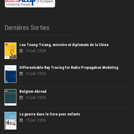
Dernières Sorties
Lou Tseng-Tsiang, ministre et diplomate de la Chine
15 juil. 2026
Differentiable Ray Tracing for Radio Propagation Modeling
15 juil. 2026
Belgium Abroad
15 juil. 2026
La guerre dans le livre pour enfants
15 juil. 2026