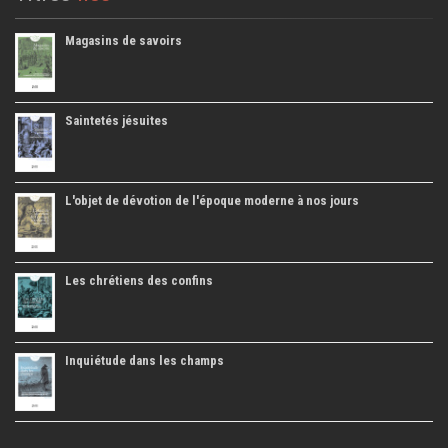
Magasins de savoirs
Saintetés jésuites
L'objet de dévotion de l'époque moderne à nos jours
Les chrétiens des confins
Inquiétude dans les champs