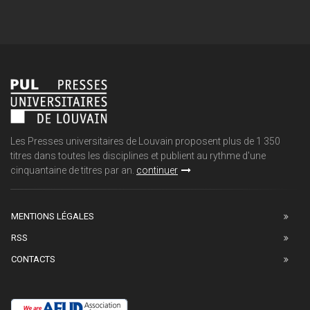
Les Presses universitaires de Louvain proposent plus de 1 350
titres dans toutes les disciplines et publient au rythme d'une
cinquantaine de titres par an.
continuer
MENTIONS LÉGALES
RSS
CONTACTS