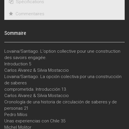
Spécifications
Commentaires
Sommaire
Lovaina/Santiago. L'option collective pour une construction
des savoirs engagée.
Introduction 5
Carlos Alvarez & Silvia Mostaccio
Lovaina/Santiago. La opción colectiva por una construcción
de saberes
comprometida. Introducción 13
Carlos Alvarez & Silvia Mostaccio
Cronología de una historia de circulación de saberes y de
personas 21
Pedro Milos
Unas experiencias con Chile 35
Michel Molitor