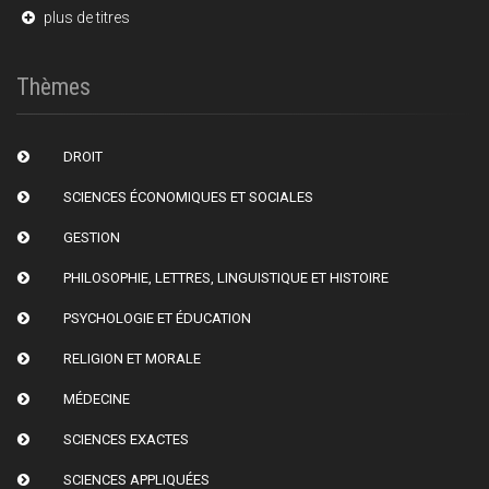
plus de titres
Thèmes
DROIT
SCIENCES ÉCONOMIQUES ET SOCIALES
GESTION
PHILOSOPHIE, LETTRES, LINGUISTIQUE ET HISTOIRE
PSYCHOLOGIE ET ÉDUCATION
RELIGION ET MORALE
MÉDECINE
SCIENCES EXACTES
SCIENCES APPLIQUÉES