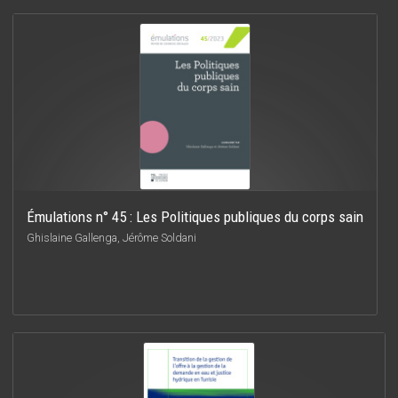
Émulations n° 45 : Les Politiques publiques du corps sain
Ghislaine Gallenga, Jérôme Soldani