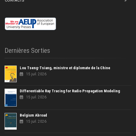
CONTACTS
Dernières Sorties
Lou Tseng-Tsiang, ministre et diplomate de la Chine
15 juil. 2026
Differentiable Ray Tracing for Radio Propagation Modeling
15 juil. 2026
Belgium Abroad
15 juil. 2026