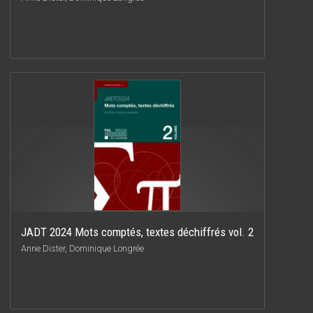
JADT 2024 Mots comptés, textes déchiffrés vol. 2
Anne Dister, Dominique Longrée