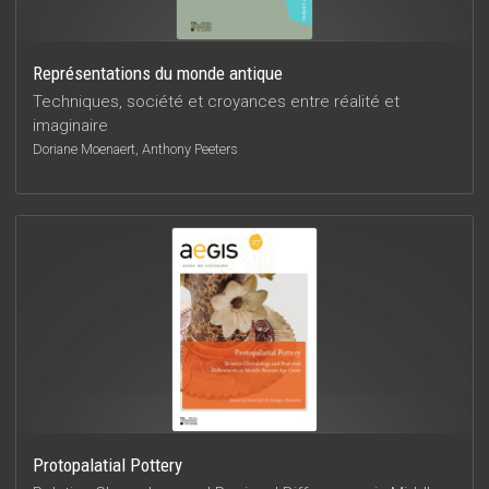
Représentations du monde antique
Techniques, société et croyances entre réalité et
imaginaire
Doriane Moenaert, Anthony Peeters
Protopalatial Pottery