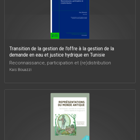
Transition de la gestion de l'offre à la gestion de la
demande en eau et justice hydrique en Tunisie
Reconnaissance, participation et (re)distribution
Kais Bouazzi