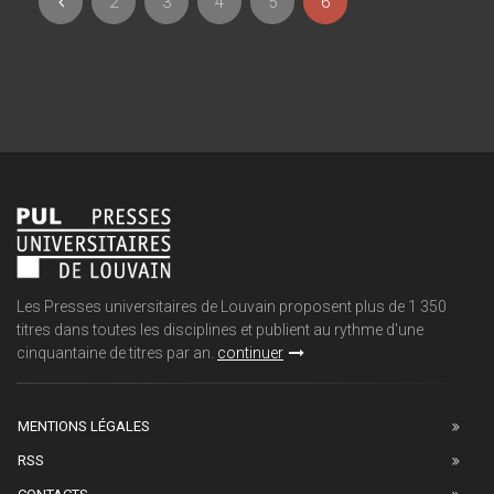
2
3
4
5
6
Les Presses universitaires de Louvain proposent plus de 1 350
titres dans toutes les disciplines et publient au rythme d'une
cinquantaine de titres par an.
continuer
MENTIONS LÉGALES
RSS