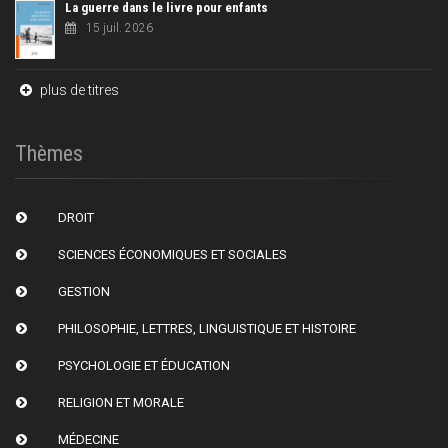
La guerre dans le livre pour enfants
15 juil. 2026
plus de titres
Thèmes
DROIT
SCIENCES ÉCONOMIQUES ET SOCIALES
GESTION
PHILOSOPHIE, LETTRES, LINGUISTIQUE ET HISTOIRE
PSYCHOLOGIE ET ÉDUCATION
RELIGION ET MORALE
MÉDECINE