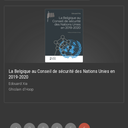
La Belgique au Conseil de sécurité des Nations Unies en
2019-2020
Edouard Xia
Ghislain d'Hoop