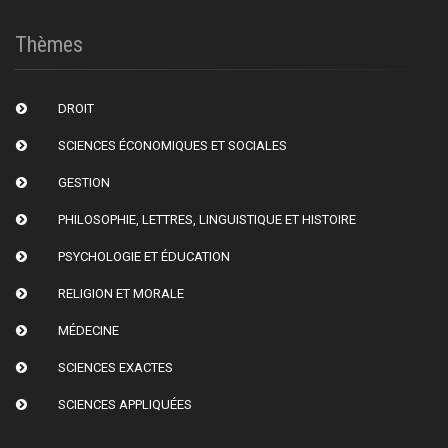
Thèmes
DROIT
SCIENCES ÉCONOMIQUES ET SOCIALES
GESTION
PHILOSOPHIE, LETTRES, LINGUISTIQUE ET HISTOIRE
PSYCHOLOGIE ET ÉDUCATION
RELIGION ET MORALE
MÉDECINE
SCIENCES EXACTES
SCIENCES APPLIQUÉES